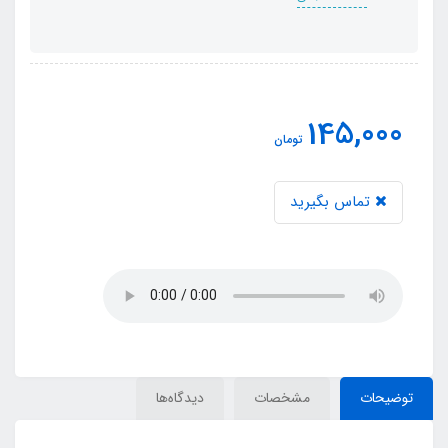
145,000
تومان
تماس بگیرید
توضیحات
مشخصات
دیدگاه‌ها