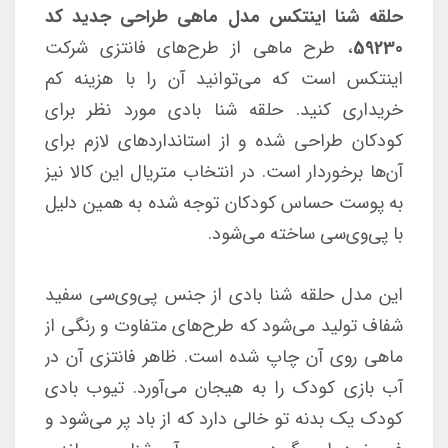
حلقه شنا اینتکس مدل ماهی طراحی جدید کد
59230
، طرح ماهی از طرح‌های فانتزی شرکت
اینتکس است که می‌توانید آن را با هزینه کم
خریداری کنید. حلقه شنا بادی مورد نظر برای
کودکان طراحی شده و از استانداردهای لازم برای
آن‌ها برخوردار است. در انتخاب متریال این کالا نیز
به پوست حساس کودکان توجه شده به همین دلیل
با پی‌وی‌سی ساخته می‌شود.
این مدل حلقه شنا بادی از جنس پی‌وی‌سی سفید
شفاف تولید می‌شود که طرح‌های متفاوت و رنگی از
ماهی روی آن چاپ شده است. ظاهر فانتزی آن در
آب بازی کودک را به هیجان می‌آورد. تیوب بادی
کودک یک بدنه تو خالی دارد که از باد پر می‌شود و