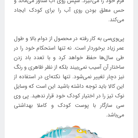
فرم خود را می‌گیرد. سپس روی آب شناور می‌ماند و
حس معلق بودن روی آب را برای کودک ایجاد
می‌کند.
پی‌وی‌سی به کار رفته در محصول از دوام بالا و طول
عمر زیاد برخوردار است. نه تنها استحکام خود را در
طی سال‌ها حفظ خواهد کرد و با تعدد باد زدن
ساختار آن آسیب نمی‌بیند بلکه از نظر ظاهری و رنگ
نیز دچار تغییر نمی‌شود. تنها نکته‌ای در استفاده از
این کالا باید توجه داشته باشید این است که وسایل
نوک تیز را در اختیار کودک خود قرار ندهید. پی وی
سی سازگار با پوست کودک و کاملا بهداشتی
می‌باشد.