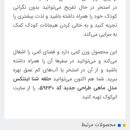
در استخر در حال تفریح می‌توانید بدون نگرانی
کودک خود را همراه داشته باشید و لذت بیشتری را
تجربه کنید و به خالی کردن هیجانات کودک کمک
به سزایی می‌کند.
این محصول وزن کمی دارد و فضای کمی را اشغال
می‌کند و می‌توانید در سفرها آن را همراه داشته
باشید و از آن در استخر یا آب‌های کم عمق بهره
ببرید. شما هم اکنون می‌توانید
حلقه شنا اینتکس
مدل ماهی طراحی جدید کد 59230
، را از سایت
ایرکوک تهیه کنید.
محصولات مرتبط