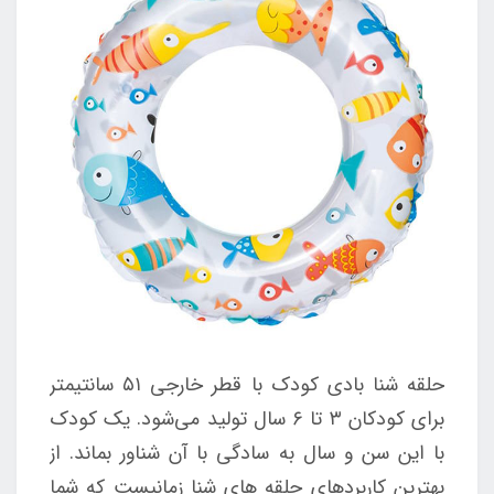
حلقه شنا بادی کودک با قطر خارجی ۵۱ سانتیمتر
برای کودکان ۳ تا ۶ سال تولید می‌شود. یک کودک
با این سن و سال به سادگی با آن شناور بماند. از
بهترین کاربردهای حلقه های شنا زمانیست که شما