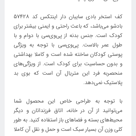
کف استخر بادی سایبان دار اینتکس کد 57428
بادشو می‌باشد، که باعث راحتی و ایمنی بیشتر برای
کودک است. جنس بدنه از پی‌وی‌سی با دوام و با
طول عمر بالاست. پی‌وی‌سی با توجه به ویژگی
پوستی کودکان ساخته شده است و کاملا بهداشتی
و بدون حساسیت برای کودک است. از ویژگی‌های
منحصربه فرد این متریال آن است که بوی بد
پلاستیک نمی‌دهد.
با توجه به طراحی خاص این محصول شما
می‌توانید از آن در خانه، اتاق فرزنداتان و دیگر
محیط‌های بسته و فضاهای باز استفاده کنید. به طور
کلی وزن آن بسیار سبک است و حمل و نقل آن کاملا