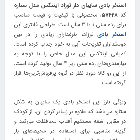
استخر بادی سایبان دار نوزاد اینتکس مدل ستاره
کد 57428
، محصولی با کیفیت و قیمت مناسب
برای رده سنی 1 تا 3 سال است. طراحی فانتزی این
استخر بادی
نوزاد، طرفداران زیادی را در بین
دوستداران تفریحات آبی به خود جذب کرده است.
کمپانی اینتکس این مدل خاص را با توجه به
نیازمندی‌های رده سنی زیر 4 سال تولید کرده است.
از این رو کالا مورد نظر در گروه پرفروش‌ترین‌ها قرار
گرفته است.
ویژگی بارز این استخر بادی یک سایبان به شکل
ستاره می‌باشد که علاوه بر زیباتر کردن آن، از کودک
در مقابل اشعه مستقیم آفتاب محافظت می‌کند و
گزینه مناسبی برای استفاده در محیط‌های باز