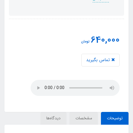
640,000
تومان
تماس بگیرید
توضیحات
مشخصات
دیدگاه‌ها