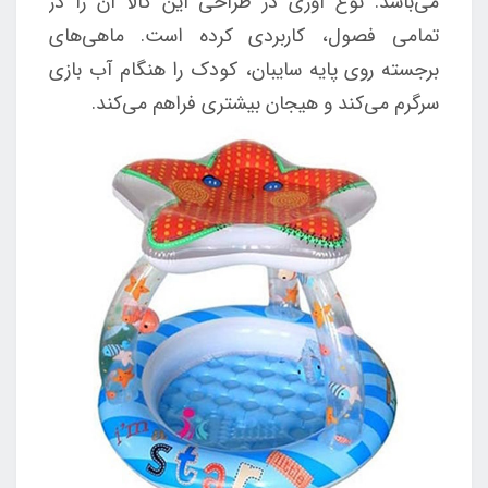
می‌باشد. نوع آوری در طراحی این کالا آن را در
تمامی فصول، کاربردی کرده است. ماهی‌های
برجسته روی پایه سایبان، کودک را هنگام آب بازی
سرگرم می‌کند و هیجان بیشتری فراهم می‌کند.