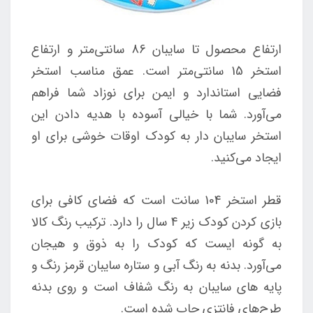
ارتفاع محصول تا سایبان 86 سانتی‌متر و ارتفاع
استخر 15 سانتی‌متر است. عمق مناسب استخر
فضایی استاندارد و ایمن برای نوزاد شما فراهم
می‌آورد. شما با خیالی آسوده با هدیه دادن این
استخر سایبان دار به کودک اوقات خوشی برای او
ایجاد می‌کنید.
قطر استخر 104 سانت است که فضای کافی برای
بازی کردن کودک زیر 4 سال را دارد. ترکیب رنگ کالا
به گونه ایست که کودک را به ذوق و هیجان
می‌آورد. بدنه به رنگ آبی و ستاره سایبان قرمز رنگ و
پایه های سایبان به رنگ شفاف است و روی بدنه
طرح‌های فانتزی چاپ شده است.