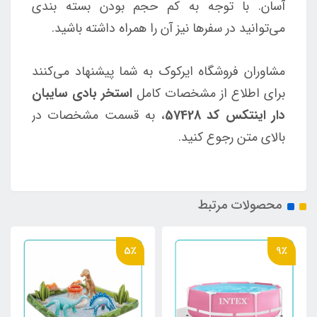
آسان. با توجه به کم حجم بودن بسته بندی
می‌توانید در سفرها نیز آن را همراه داشته باشید.
مشاوران فروشگاه ایرکوک به شما پیشنهاد می‌کنند
برای اطلاع از مشخصات کامل
استخر بادی سایبان
دار اینتکس کد 57428
، به قسمت مشخصات در
بالای متن رجوع کنید.
محصولات مرتبط
5٪
9٪