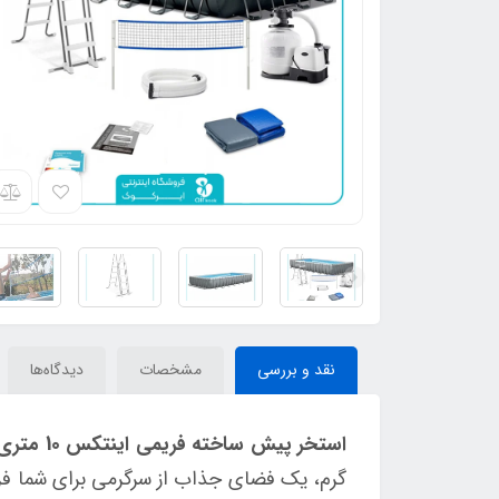
نقد و بررسی
مشخصات
دیدگاه‌ها
استخر پیش ساخته فریمی اینتکس 10 متری کد 26378
گرم، یک فضای جذاب از سرگرمی برای شما فراه