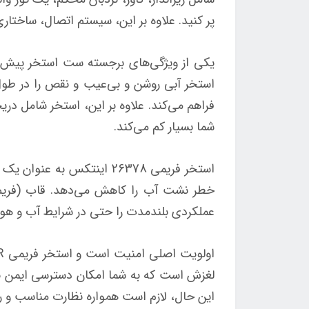
پر کنید. علاوه بر این، سیستم اتصال، ساختاری
استخر آبی روشن و بی‌عیب و نقص را در طول ف
فراهم می‌کند. علاوه بر این، استخر شامل در
شما بسیار کم می‌کند.
استخر فریمی 26378 اینتکس
خطر نشت آب را کاهش می‌دهد. قاب (فریم) 
عملکردی بلندمدت را حتی در شرایط آب و هوا
لغزش است که به شما امکان دسترسی ایمن به د
این حال، لازم است همواره نظارت مناسب و رع