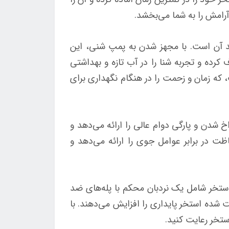
 آرامش را به شما می‌بخشد.
ینتکس کد 26378، سیستم فیلتراسیون قدرتمند آن است. با مجهز شدن به پمپ شنی، این
کرده و تجربه شنا را در آب تازه و بهداشتی
 که زمان و زحمت را در هنگام نگهداری برای
سوراخ شدن و پارگی دوام عالی را ارائه می‌دهد و
 در برابر عوامل جوی را ارائه می‌دهد و
2637 به جدیت آن را در نظر می‌گیرد. استخر شامل یک نردبان محکم با پله‌های ضد
 شده استخر پایداری را افزایش می‌دهند. با
ستخر رعایت کنید.