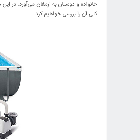
کلی آن را بررسی خواهیم کرد.