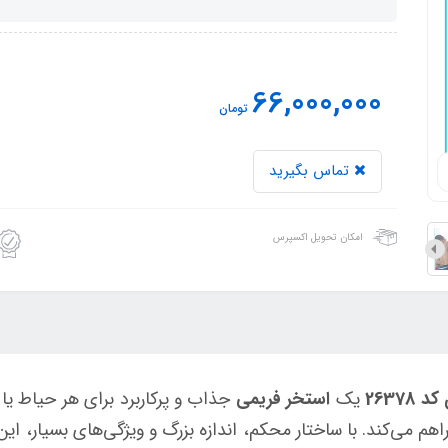
66,000,000
تومان
تماس بگیرید
امکان تحویل اکسپرس
یک
استخر فریمی
جذاب و پرکاربرد برای هر حیاط یا
م می‌کند. با ساختار محکم، اندازه بزرگ و ویژگی‌های بسیار، این