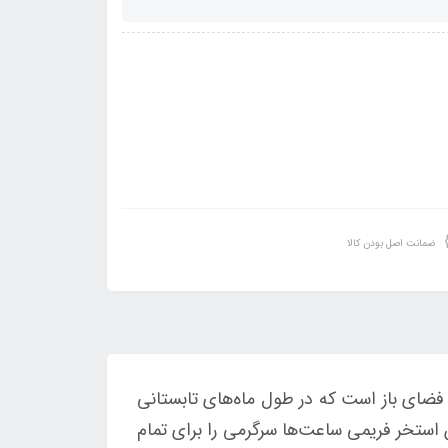
ضمانت اصل بودن کالا
 فضای باز است که در طول ماه‌های تابستانی
 استخر فریمی ساعت‌ها سرگرمی را برای تمام