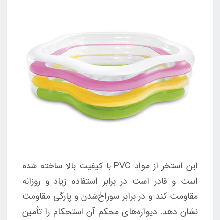
این استخر از مواد PVC با کیفیت بالا ساخته شده
است و قادر است در برابر استفاده زیاد و روزانه
مقاومت کند و در برابر سوراخ‌شدن و پارگی مقاومت
نشان دهد. دیواره‌های محکم آن استحکام را تأمین