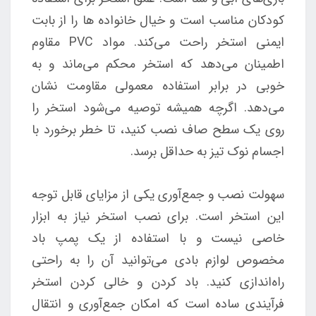
کودکان مناسب است و خیال خانواده ها را از بابت
ایمنی استخر راحت می‌کند. مواد PVC مقاوم
اطمینان می‌دهد که استخر محکم می‌ماند و به
خوبی در برابر استفاده معمولی مقاومت نشان
می‌دهد. اگرچه همیشه توصیه می‌شود استخر را
روی یک سطح صاف نصب کنید، تا خطر برخورد با
اجسام نوک تیز به حداقل برسد.
سهولت نصب و جمع‌آوری یکی از مزایای قابل توجه
این استخر است. برای نصب استخر نیاز به ابزار
خاصی نیست و با استفاده از یک پمپ باد
مخصوص لوازم بادی می‌توانید آن را به راحتی
راه‌اندازی کنید. باد کردن و خالی کردن استخر
فرآیندی ساده است که امکان جمع‌آوری و انتقال