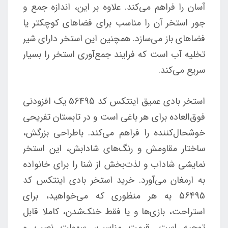
آسان را فراهم می‌کند. علاوه ب
ر این، اندازه جمع و
جور استخر آن را مناسب برای فضاهای کوچکتر یا
فضاهای باز می‌سازد. همچنین این استخر دارای شیر
تخلیه آب است که فرایند جمع‌آوری استخر را بسیار
سریع می‌کند.
استخر بادی عمیق اینتکس کد 56495 یک افزودنی
فوق‌العاده برای هر باغی است و در تابستان تفریحی
خوشحال‌کننده‌ را فراهم می‌کند. باطراحی بزرگش،
ساختار مقاومش و رنگ‌های شادابش، این استخر
نمایشی شاداب و لذت‌بخش از شنا را برای خانواده
به ارمغان می‌آورد. خرید استخر بادی اینتکس کد
56495 به هر منظوری که می‌خواهید، برای
استراحت، بازی‌ها و یا فقط خنک‌شدن، کاملا قابل
توجیه است. قیمت مناسب، سهولت نصب و