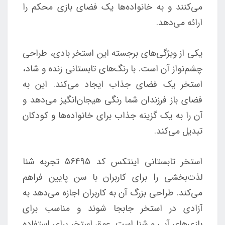
می‌کنند و به خانواده‌ها یک فضای بازی محکم را
ارائه می‌دهد.
یکی از ویژگی‌های برجسته این استخر بادی، طراحی
چشم‌نواز آن است. با رنگ‌های تابستانی زنده و شاد،
استخر یک فضای جذاب ایجاد می‌کند. این به
فضای باز فرزندان شما رنگی هیجان‌انگیز می‌دهد و
آن را به یک گزینه جذاب برای خانواده‌ها و کودکان
تبدیل می‌کند.
استخر تابستانی اینتکس کد 56495 تجربه شنا
لذت‌بخشی را برای کاربران با سن پایین فراهم
می‌کند. طراحی بزرگ آن به کاربران اجازه می‌دهد به
آزادی در استخر جابجا شوند و مناسب برای
بازی‌های آبی و شنا است. عمق استخر برای استفاده