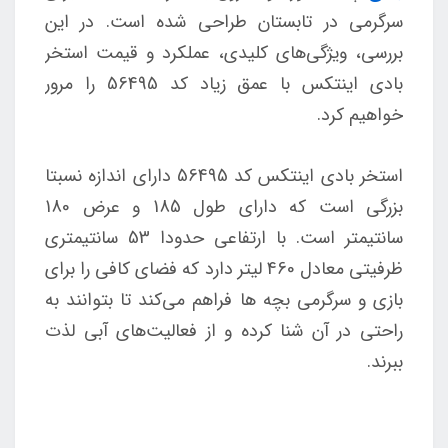
سرگرمی در تابستان طراحی شده است. در این
بررسی، ویژگی‌های کلیدی، عملکرد و قیمت استخر
بادی اینتکس با عمق زیاد کد 56495 را مرور
خواهیم کرد.
استخر بادی اینتکس کد 56495 دارای اندازه نسبتا
بزرگی است که دارای طول 185 و عرض 180
سانتیمتر است. با ارتفاعی حدودا 53 سانتیمتری
ظرفیتی معادل 460 لیتر دارد که فضای کافی را برای
بازی و سرگرمی بچه ها فراهم می‌کند تا بتوانند به
راحتی در آن شنا کرده و از فعالیت‌های آبی لذت
ببرند.