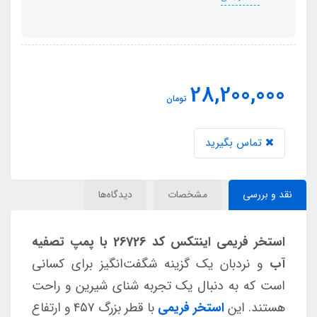
28,200,000
تومان
تماس بگیرید
نقد و بررسی
مشخصات
دیدگاه‌ها
استخر فریمی اینتکس کد 26726 با پمپ تصفیه
آب
و نردبان یک گزینه شگفت‌انگیز برای کسانی
است که به دنبال یک تجربه شنای شیرین و راحت
هستند. این
استخر فریمی
با قطر بزرگ ۴۵۷ و ارتفاع