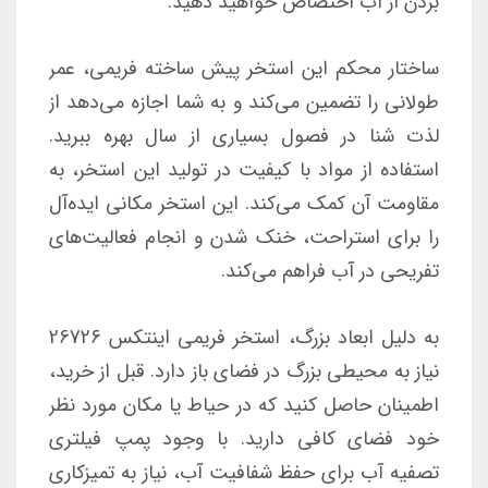
بردن از آب اختصاص خواهید دهید.
ساختار محکم این استخر پیش ساخته فریمی، عمر
طولانی را تضمین می‌کند و به شما اجازه می‌دهد از
لذت شنا در فصول بسیاری از سال بهره ببرید.
استفاده از مواد با کیفیت در تولید این استخر، به
مقاومت آن کمک می‌کند. این استخر مکانی ایده‌آل
را برای استراحت، خنک شدن و انجام فعالیت‌های
تفریحی در آب فراهم می‌کند.
به دلیل ابعاد بزرگ، استخر فریمی اینتکس 26726
نیاز به محیطی بزرگ در فضای باز دارد. قبل از خرید،
اطمینان حاصل کنید که در حیاط یا مکان مورد نظر
خود فضای کافی دارید. با وجود پمپ فیلتری
تصفیه آب برای حفظ شفافیت آب، نیاز به تمیزکاری