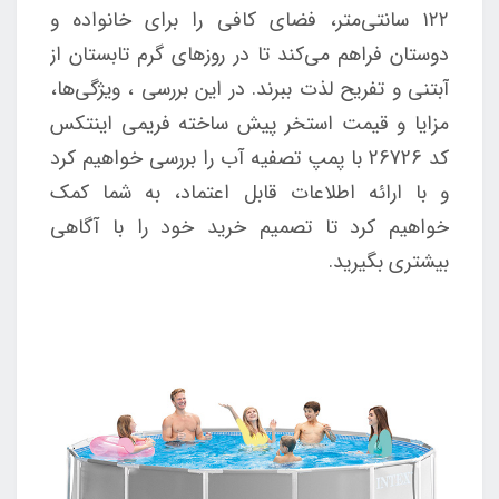
۱۲۲ سانتی‌متر، فضای کافی را برای خانواده و
دوستان فراهم می‌کند تا در روزهای گرم تابستان از
آبتنی و تفریح لذت ببرند. در این بررسی ، ویژگی‌ها،
مزایا و قیمت استخر پیش ساخته فریمی اینتکس
کد 26726 با پمپ تصفیه آب را بررسی خواهیم کرد
و با ارائه اطلاعات قابل اعتماد، به شما کمک
خواهیم کرد تا تصمیم خرید خود را با آگاهی
بیشتری بگیرید.