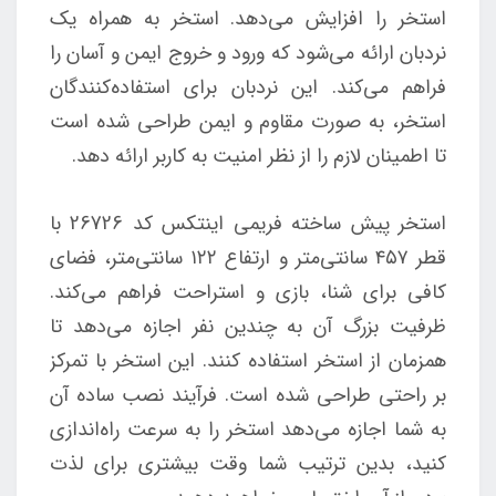
استخر را افزایش می‌دهد. استخر به همراه یک
نردبان ارائه می‌شود که ورود و خروج ایمن و آسان را
فراهم می‌کند. این نردبان برای استفاده‌کنندگان
استخر، به صورت مقاوم و ایمن طراحی شده‌ است
تا اطمینان لازم را از نظر امنیت به کاربر ارائه دهد.
استخر پیش ساخته فریمی اینتکس کد 26726 با
قطر ۴۵۷ سانتی‌متر و ارتفاع ۱۲۲ سانتی‌متر، فضای
کافی برای شنا، بازی و استراحت فراهم می‌کند.
ظرفیت بزرگ آن به چندین نفر اجازه می‌دهد تا
همزمان از استخر استفاده کنند. این استخر با تمرکز
بر راحتی طراحی شده است. فرآیند نصب ساده آن
به شما اجازه می‌دهد استخر را به سرعت راه‌اندازی
کنید، بدین ترتیب شما وقت بیشتری برای لذت