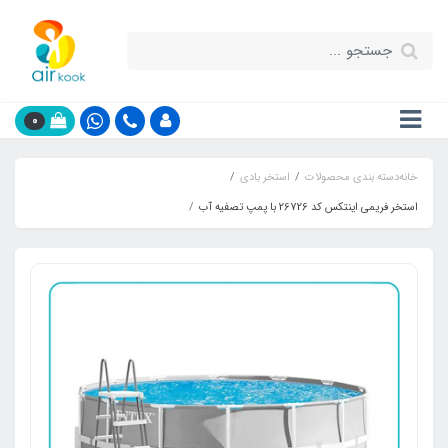
0
خانه
دسته بندی محصولات
استخر بادی
استخر فریمی اینتکس کد 26726 با پمپ تصفیه آب