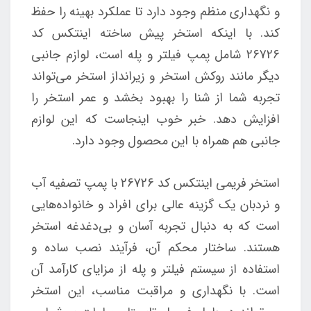
و نگهداری منظم وجود دارد تا عملکرد بهینه را حفظ
کند. با اینکه استخر پیش ساخته اینتکس کد
26726 شامل پمپ فیلتر و پله است، لوازم جانبی
دیگر مانند روکش استخر و زیرانداز استخر می‌تواند
تجربه شما از شنا را بهبود بخشد و عمر استخر را
افزایش دهد. خبر خوب اینجاست که این لوازم
جانبی هم همراه با این محصول وجود دارد.
استخر فریمی اینتکس کد 26726 با پمپ تصفیه آب
و نردبان یک گزینه عالی برای افراد و خانواده‌هایی
است که به دنبال تجربه آسان و بی‌دغدغه استخر
هستند. ساختار محکم آن، فرآیند نصب ساده و
استفاده از سیستم فیلتر و پله از مزایای کارآمد آن
است. با نگهداری و مراقبت مناسب، این استخر