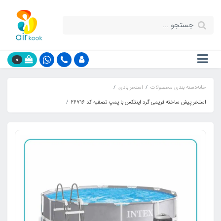
0
خانه
دسته بندی محصولات
استخر بادی
استخر پیش ساخته فریمی گرد اینتکس با پمپ تصفیه کد 26716