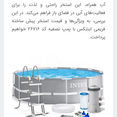
آب همراه، این استخر راحتی و لذت را برای
فعالیت‌های آبی در فضای باز فراهم می‌کند. در این
بررسی، به ویژگی‌ها و قیمت استخر پیش ساخته
فریمی اینتکس با پمپ تصفیه کد 26716 خواهیم
پرداخت.