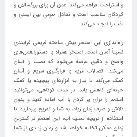
و استراحت فراهم می‌کند. عمق آن برای بزرگسالان و
کودکان مناسب است و تعادل خوبی بین ایمنی و
لذت را ایجاد می‌کند.
راه‌اندازی این استخر پیش ساخته فریمی فرآیندی
نسبتاً آسان است. استخر همراه با دستورالعمل‌های
واضح و دقیق عرضه می‌شود که نصب را آسان
می‌کند. اتصالات فریم با قرارگیری سریع و آسان
کمک می‌کند تا نیاز به ابزارهای پیچیده یا کمک
حرفه‌ای کاهش یابد. در مدت کوتاهی، می‌توانید
استخر را برای پر کردن با آب آماده کنید و بدون
تلاش و صرف زمان زیاد، به شنا و تفریح بپردازید. با
استفاده از دریچه تخلیه آب، این استخر در کمترین
زمان ممکن تخلیه خواهد شد و زمان زیادی از شما