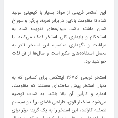
این استخر فریمی از مواد بسیار با کیفیتی تولید
شده تا مقاومت بالایی در برابر ضربه، پارگی و سوراخ
شدن داشته باشد. دیواره‌های تقویت شده به
استحکام و پایداری کلی استخر کمک می‌کنند. با
مراقبت و نگهداری مناسب، این استخر قادر به
تحمل استفاده‌های مکرر است و سال‌ها از آن لذت
خواهید برد.
استخر فریمی 26716 اینتکس برای کسانی که به
دنبال استخر پیش ساخته‌ای هستند که مقاومت،
اندازه و کارآیی آن بالا باشد، به شدت توصیه
می‌شود. ساختار قوی، طراحی فضای بزرگ و سیستم
تصفیه کارآمد، این استخر را به یک گزینه برتر برای