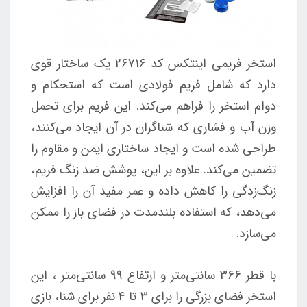
استخر فریمی اینتکس کد 26716 یک ساختار قوی
دارد که شامل فریم فولادی است که استحکام و
دوام استخر را فراهم می‌کند. این فریم برای تحمل
وزن آب و فشاری که شناگران در آن ایجاد می‌کنند،
طراحی شده است و ایجاد ساختاری ایمن و مقاوم را
تضمین می‌کند. علاوه بر این، پوشش ضد زنگ فریم،
زنگ‌زدگی را کاهش داده و عمر مفید آن را افزایش
می‌دهد، که استفاده بلندمدت در فضای باز را ممکن
می‌سازد.
با قطر 366 سانتی‌متر و ارتفاع 99 سانتی‌متر ، این
استخر فضای بزرگی را برای 3 تا 4 نفر برای شنا، بازی