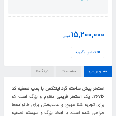
15,200,000
تومان
تماس بگیرید
نقد و بررسی
مشخصات
دیدگاه‌ها
استخر پیش ساخته گرد اینتکس با پمپ تصفیه کد
26716
، یک
استخر فریمی
مقاوم و بزرگ است که
برای تجربه شنا مهیج و لذت‌بخش برای خانواده‌ها
طراحی شده است. با ابعاد بزرگ و سیستم تصفیه