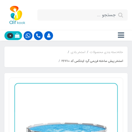
0
خانه
دسته بندی محصولات
استخر بادی
استخر پیش ساخته فریمی گرد اینتکس کد 26710