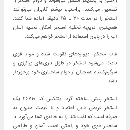
راحتی به یکدیگر متصل می‌شوند و دوام استخر را
تضمین می‌کنند. براحتی، بیشتر کاربران می‌توانند
استخر را در مدت ۳۰ تا ۴۵ دقیقه آماده شنا کنند.
همچنین، دریچه تخلیه استخر امکان تخلیه آسان
آب را در پایان استفاده از استخر فراهم می‌کند.
قاب محکم، دیواره‌های تقویت شده و مواد قوی
باعث می‌شود استخر در طول بازی‌های پرانرژی و
سرگرم‌کننده همچنان از دوام ساختاری خود برخوردار
باشد.
استخر پیش ساخته گرد اینتکس کد 26710 یک
استخر فریمی قابل اعتماد و با قیمت مقرون به
صرفه است که لذت شنا را به خانه‌ی شما می‌آورد. با
ساختار قوی خود و راحتی نصب آسان و طراحی