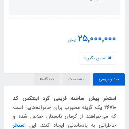
25,000,000
تومان
تماس بگیرید
نقد و بررسی
مشخصات
دیدگاه‌ها
استخر پیش ساخته فریمی گرد اینتکس کد
26710
یک گزینه محبوب برای خانواده‌هایی است
که می‌خواهند از گرمای تابستان خلاص شده و
خاطراتی به یادماندنی ایجاد کنند. این
استخر