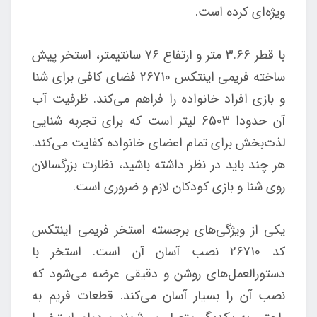
ویژه‌ای کرده است.
با قطر 3.66 متر و ارتفاع 76 سانتیمتر، استخر پیش
ساخته فریمی اینتکس 26710 فضای کافی برای شنا
و بازی افراد خانواده‌ را فراهم می‌کند. ظرفیت آب
آن حدودا 6503 لیتر است که برای تجربه شنایی
لذت‌بخش برای تمام اعضای خانواده کفایت می‌کند.
هر چند باید در نظر داشته باشید، نظارت بزرگسالان
روی شنا و بازی کودکان لازم و ضروری است.
یکی از ویژگی‌های برجسته استخر فریمی اینتکس
کد 26710 نصب آسان آن است. استخر با
دستورالعمل‌های روشن و دقیقی عرضه می‌شود که
نصب آن را بسیار آسان می‌کند. قطعات فریم به