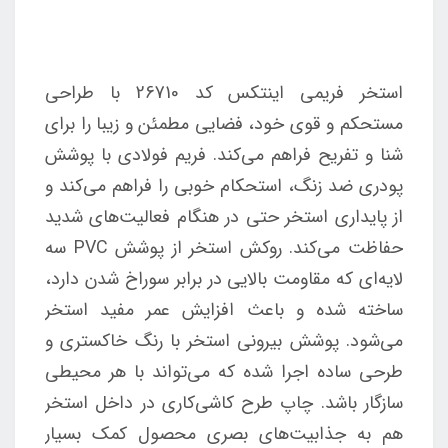
استخر فریمی اینتکس کد 26710 با طراحی
مستحکم و قوی خود، فضایی مطمئن و زیبا را برای
شنا و تفریح فراهم می‌کند. فریم فولادی با پوشش
پودری ضد زنگ، استحکام خوبی را فراهم می‌کند و
از پایداری استخر حتی در هنگام فعالیت‌های شدید
حفاظت می‌کند. روکش استخر از پوشش PVC سه
لایه‌ای که مقاومت بالایی در برابر سوراخ شدن دارد،
ساخته شده و باعث افزایش عمر مفید استخر
می‌شود. پوشش بیرونی استخر با رنگ خاکستری و
طرحی ساده اجرا شده که می‌تواند با هر محیطی
سازگار باشد. چاپ طرح کاشی‌کاری در داخل استخر
هم به جذابیت‌های بصری محصول کمک بسیار