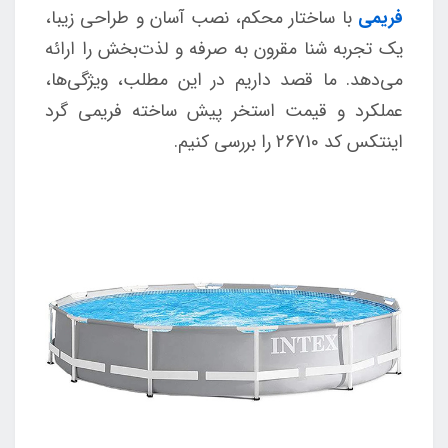
فریمی
با ساختار محکم، نصب آسان و طراحی زیبا،
یک تجربه شنا مقرون به صرفه و لذت‌بخش را ارائه
می‌دهد. ما قصد داریم در این مطلب، ویژگی‌ها،
عملکرد و قیمت استخر پیش ساخته فریمی گرد
اینتکس کد 26710 را بررسی کنیم.