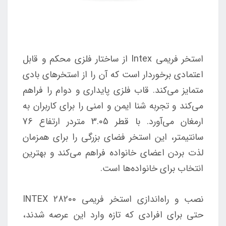
استخر فریمی Intex از ساختار فلزی محکم و قابل
اعتمادی برخوردار است که آن را از استخرهای بادی
متمایز می‌کند. قاب فلزی پایداری و دوام را فراهم
می‌کند و تجربه شنا ایمن و امنی را برای کاربران به
ارمغان می‌آورد. با قطر 3.05 متردر ارتفاع 76
سانتیمتر، این استخر فضای بزرگی را برای همزمان
لذت بردن اعضای خانواده فراهم می‌کند و بهترین
انتخاب برای خانواده‌ها است.
نصب و راه‌اندازی استخر فریمی INTEX 28200
حتی برای افرادی که تازه وارد این عرصه شدند،