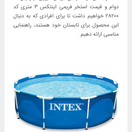
دوام و قیمت استخر فریمی اینتکس 3 متری کد
28200 خواهیم داشت تا برای افرادی که به دنبال
این محصول برای تابستان خود هستند، راهنمایی
مناسبی ارائه دهیم.