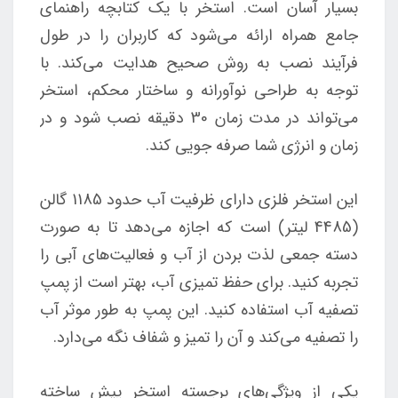
بسیار آسان است. استخر با یک کتابچه راهنمای
جامع همراه ارائه می‌شود که کاربران را در طول
فرآیند نصب به روش صحیح هدایت می‌کند. با
توجه به طراحی نوآورانه و ساختار محکم، استخر
می‌تواند در مدت زمان 30 دقیقه نصب شود و در
زمان و انرژی شما صرفه جویی کند.
این استخر فلزی دارای ظرفیت آب حدود 1185 گالن
(4485 لیتر) است که اجازه می‌دهد تا به صورت
دسته جمعی لذت بردن از آب و فعالیت‌های آبی را
تجربه کنید. برای حفظ تمیزی آب، بهتر است از پمپ
تصفیه آب استفاده کنید. این پمپ به طور موثر آب
را تصفیه می‌کند و آن را تمیز و شفاف نگه می‌دارد.
یکی از ویژگی‌های برجسته استخر پیش ساخته