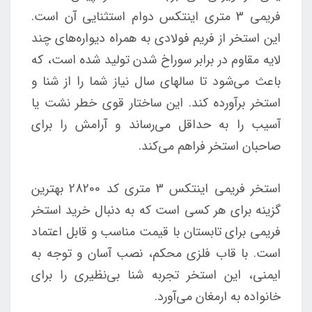
فریمی 3 متری اینتکس دوام استثنایی آن است.
این استخر از فریم فولادی به همراه دیواره‌های چند
لایه مقاوم در برابر سوراخ شدن تولید شده است، که
باعث می‌شود تا سالهای سال نیاز شما را از شنا و
استخر برآورده کند. این ساختار قوی خطر نشت یا
آسیب را به حداقل می‌رساند و آرامش را برای
صاحبان استخر فراهم می‌کند.
استخر فریمی اینتکس 3 متری کد 28200 بهترین
گزینه برای هر کسی است که به دنبال خرید استخر
فریمی برای تابستان با قیمت مناسب و قابل اعتماد
است. با قاب فلزی محکم، نصب آسان و توجه به
ایمنی، این استخر تجربه شنا بی‌نظیری را برای
خانواده به ارمغان می‌آورد.