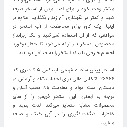
بیشتر وقت خود را برای لذت بردن از استخر صرف
کنید و کمتر در نگهداری آن زمان بگذارید. علاوه بر
اینها، یک کاور برای محافظت از آب استخر در
مواقعی که از آن استفاده نمی‌کنید و یک زیرانداز
مخصوص استخر نیز ارائه می‌شود تا خطر برخورد
اجسام خارجی با بدنه استخر را به حداقل برسانید.
استخر پیش ساخته فریمی اینتکس 5.5 متری کد
26744 انتخابی عالی برای لحظات شاد و آرامش در
تابستان است. دوام و مقاومت بالا، نصب آسان و
توجه به ایمنی، این استخر فریمی را از سایر
محصولات مشابه متمایز می‌کند. لذت ببرید و
خاطرات شگفت‌انگیزی را در آبی خنک و صاف
بسازید.