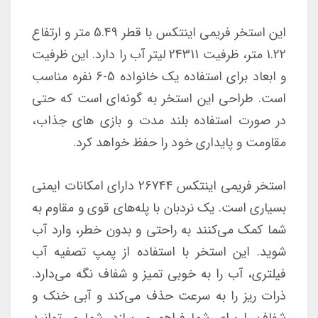
این استخر فریمی اینتکس با قطر 5.49 متر و ارتفاع
1.22 متر، ظرفیت 24311 لیتر آب را دارد. این ظرفیت
و ابعاد برای استفاده یک خانواده 5-6 نفره مناسب
است. طراحی این استخر به گونه‌ای است که حتی
در صورت استفاده بلند مدت و بازی های جذاب،
مقاومت و پایداری خود را حفظ خواهد کرد.
استخر فریمی اینتکس 26744 دارای امکانات ایمنی
بسیاری است. یک نردبان با پله‌های قوی و مقاوم به
شما کمک می‌کنند به راحتی و بدون خطر، وارد آب
شوید. این استخر با استفاده از پمپ تصفیه آب
فیلتری، آب را به خوبی تمیز و شفاف نگه می‌دارد.
ذرات ریز را به سرعت حذف می‌کند و آبی خنک و
شفاف را برای شما فراهم می‌سازد. شما می‌توانید