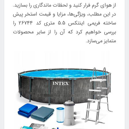
از هوای گرم فرار کنید و لحظات ماندگاری را بسازید.
در این مطلب، ویژگی‌ها، مزایا و قیمت استخر پیش
ساخته فریمی اینتکس 5.5 متری کد 26744 را
بررسی خواهیم کرد که آن را از سایر محصولات
متمایز می‌سازد.