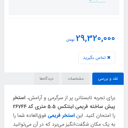
29,320,000
تومان
تماس بگیرید
نقد و بررسی
مشخصات
دیدگاه‌ها
برای تجربه تابستانی پر از سرگرمی و آرامش،
استخر
پیش ساخته فریمی اینتکس 5.5 متری کد 26744
را امتحان کنید. این
استخر فریمی
فوق‌العاده شما را
به یک مکان شگفت‌انگیز می‌برد که در آن می‌توانید