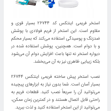
استخر فریمی اینتکس کد 26744 بسیار قوی و
مقاوم است. این استخر از فریم فولادی با پوشش
ضدزنگ و پوسیدگی استفاده می‌کند که بسیار محکم
و با دوام است. همچنین، پوشش استفاده شده در
دیواره استخر نه تنها باعث افزایش دوام آن می‌شود
بلکه زیبایی ظاهری نیز به آن می‌بخشد.
نصب استخر پیش ساخته فریمی اینتکس 26744
بسیار آسان است. شما بدون نیاز به ابزارهای پیچیده
می‌توانید آن را سریعاً نصب کنید. قطعات فریم به
راحتی قابل اتصال هستند و در کمترین زمان ممکن،
می‌توانید از این استخر استفاده کنید و لذت ببرید.