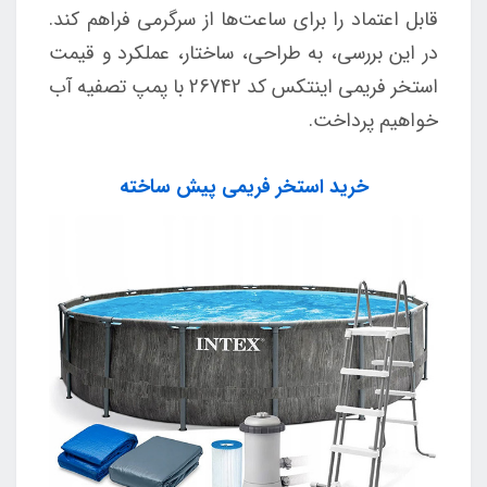
قابل اعتماد را برای ساعت‌ها از سرگرمی فراهم کند.
در این بررسی، به طراحی، ساختار، عملکرد و قیمت
استخر فریمی اینتکس کد 26742 با پمپ تصفیه آب
خواهیم پرداخت.
خرید استخر فریمی پیش ساخته