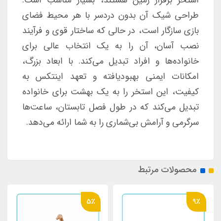
طراحی شیک آن بدون دردسر با هر محیط فضای
بازی سازگار است، در حالی که ساختار قوی و فرآیند
نصب آسان، آن را به یک انتخاب عالی برای
خانواده‌ها و افراد تبدیل می‌کند. با ابعاد بزرگ،
امکانات ایمنی بهبودیافته و تعهد اینتکس به
کیفیت، این استخر را به یک بهشت برای خانواده
تبدیل می‌کند که در طول فصل تابستان، ساعت‌ها
سرگرمی و آرامش بی‌شماری را به شما ارائه می‌دهد.
محصولات مرتبط
5٪
9٪