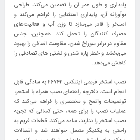
پایداری و طول عمر آن را تضمین می‌کند. طراحی
نوآورانه آن، پایداری استثنایی را فراهم می‌کند و
استخر را قادر می‌سازد تا وزن آب و فعالیت‌های
مصرف کنندگان را تحمل کند. همچنین، جنس
مقاوم در برابر سوراخ شدن، مقاومت اضافی را بهبود
می‌بخشد و خطر پاره شدن و نشتی های تصادفی را
کاهش می‌دهد.
نصب استخر فریمی اینتکس ۲۶۷۴۲ به سادگی قابل
انجام است. دفترچه راهنمای نصب همراه با استخر،
توضیحات واضح و مختصری را فراهم می‌کند که
عملیات نصب را برای همه، حتی کسانی که تجربه
نصب استخر را ندارند، ساده می‌کند. قطعات فریم به
راحتی به یکدیگر متصل خواهند شد و اتصالات
محکم برای استخر، پایداری را تضمین می‌کند. در