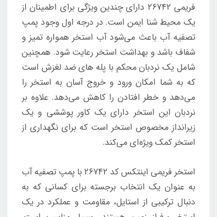
فریمی 26742 دارای چندین ویژگی برای اطمینان از
یک محیط شنا ایمن است. در درجه اول وجود پمپ
تصفیه آب باعث می‌شود آب استخر همواره تمیز و
شفاف باشد و بهداشت استخر رعایت شود. همچنین
شامل یک نردبان محکم با پله های ضد لغزش است
که به شما امکان ورود و خروج آسان به استخر را
می‌دهد و خطر افتادن را کاهش می‌دهد. علاوه بر
نردبان این استخر دارای یک کاور پوششی و یک
زیرانداز مخصوص استخر است که برای نگهداری از
استخر کمک ویژه‌ای می‌کند.
استخر فریمی اینتکس کد 26742 با پمپ تصفیه آب
به عنوان یک انتخاب برجسته برای کسانی که به
دنبال ترکیبی از استایل، مقاومت و عملکرد در یک
استخر برفراز زمین هستند، بسیار مناسب است.