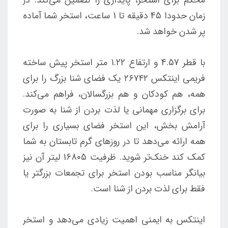
زمان حدودا 45 دقیقه تا 1 ساعت، استخر شما آماده
پر شدن خواهد شد.
با قطر 4.57 و ارتفاع 1.22 متر استخر پیش ساخته
فریمی اینتکس ۲۶۷۴۲ یک فضای شنا بزرگ را برای
همه، هم کودکان و هم بزرگسالان، فراهم می‌کند.
برای برگزاری مهمانی یا لذت بردن از شنا به صورت
آرامش بخش، این استخر فضای بسیاری را برای
همه ارائه می‌دهد تا در روزهای گرم تابستان به شما
کمک کند خنک‌تر شوید. ظرفیت 16805 لیتر آن نیز
بیانگر مناسب بودن استخر برای تجمعات بزرگتر یا
فقط برای لذت بردن از شنا است.
اینتکس به ایمنی اهمیت زیادی می‌دهد و استخر