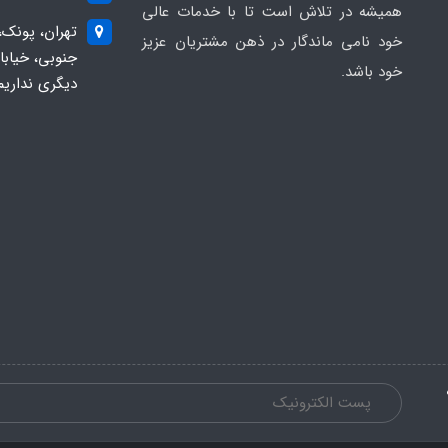
همیشه در تلاش است تا با خدمات عالی
تهران، پونک،
خود نامی ماندگار در ذهن مشتریان عزیز
خود باشد.
دیگری نداریم