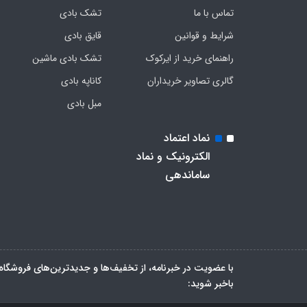
تماس با ما
تشک بادی
شرایط و قوانین
قایق بادی
راهنمای خرید از ایرکوک
تشک بادی ماشین
گالری تصاویر خریداران
کاناپه بادی
مبل بادی
نماد اعتماد
الکترونیک و نماد
ساماندهی
با عضویت در خبرنامه، از تخفیف‌ها و جدیدترین‌های فروشگاه
باخبر شوید: