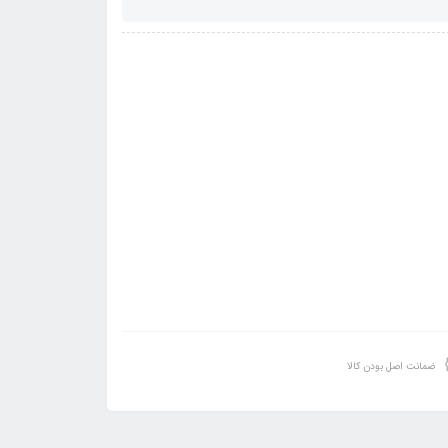
ضمانت اصل بودن کالا