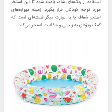
استفاده از رنگ‌های شاد، باعث شده تا این استخر
مورد توجه کودکان قرار بگیرد. زمینه دیواره‌های
استخر شفاف یا به عبارت دیگر شیشه‌ای است که
کمک ویژه‌ای به زیبایی و جذابیت استخر می‌کند.