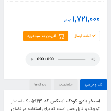
1,721,000
تومان
آماده ارسال
افزودن به سبدخرید
نقد و بررسی
مشخصات
دیدگاه‌ها
استخر بادی کودک اینتکس کد 59421
یک استخر
کوچک و قابل حمل است که برای استفاده در فضای