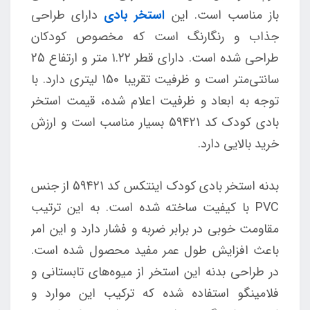
باز مناسب است. این
استخر بادی
دارای طراحی
جذاب و رنگارنگ است که مخصوص کودکان
طراحی شده است. دارای قطر 1.22 متر و ارتفاع 25
سانتی‌متر است و ظرفیت تقریبا 150 لیتری دارد. با
توجه به ابعاد و ظرفیت اعلام شده، قیمت استخر
بادی کودک کد 59421 بسیار مناسب است و ارزش
خرید بالایی دارد.
بدنه استخر بادی کودک اینتکس کد 59421 از جنس
PVC با کیفیت ساخته شده است. به این ترتیب
مقاومت خوبی در برابر ضربه و فشار دارد و این امر
باعث افزایش طول عمر مفید محصول شده است.
در طراحی بدنه این استخر از میوه‌های تابستانی و
فلامینگو استفاده شده که ترکیب این موارد و