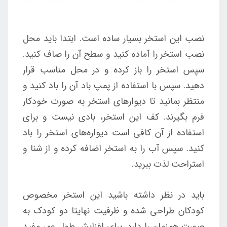
نصب این استخر بسیار ساده است. ابتدا باید محل
نصب استخر را آماده کنید و سطح آن را صاف کنید.
سپس استخر را باز کرده و در محل مناسب قرار
دهید. سپس با استفاده از پمپ باد آن را باد کنید و
منتظر بمانید تا دیوارهای استخر به صورت خودکار
فرم بگیرند. کف این استخر، بادی نیست و برای
استفاده از آن کافی است دیواره‌های استخر را باد
کنید. سپس آب را به استخر اضافه کرده و از شنا و
استراحت لذت ببرید.
باید در نظر داشته باشید این استخر مخصوص
کودکان طراحی شده و ظرفیت نهایتا دو کودک به
صورت همزمان را دارد. برای افزایش طول عمر مفید