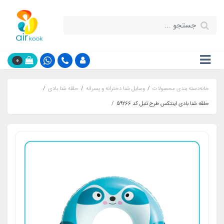
0
خانه
دسته بندی محصولات
وسایل شنا دخترانه و پسرانه
حلقه شنا بادی
حلقه شنا بادی اینتکس طرح تنبل کد 59266