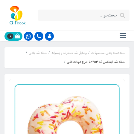
0
خانه
دسته بندی محصولات
وسایل شنا دخترانه و پسرانه
حلقه شنا بادی
حلقه شنا اینتکس کد ۵۶۲۵۳ طرح دونات قلبی