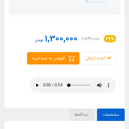
1,300,000
1,830,000
29%
تومان
آماده ارسال
افزودن به سبدخرید
مشخصات
دیدگاه‌ها