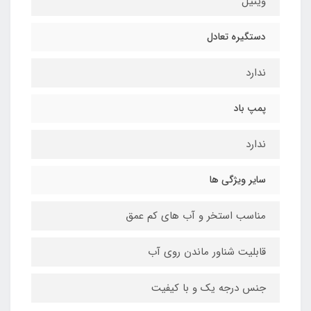
وینیل
دستگیره تعادل
ندارد
پمپ باد
ندارد
سایر ویژگی ها
مناسب استخر و آب های کم عمق
قابلیت شناور ماندن روی آب
جنس درجه یک و با کیفیت