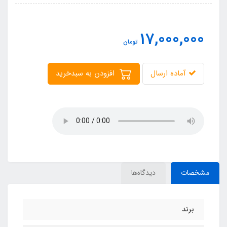
17,000,000
تومان
آماده ارسال
افزودن به سبدخرید
مشخصات
دیدگاه‌ها
برند