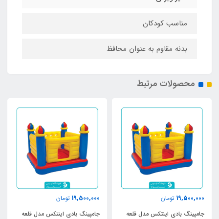
مناسب کودکان
بدنه مقاوم به عنوان محافظ
محصولات مرتبط
19,500,000
19,500,000
تومان
تومان
جامپینگ بادی اینتکس مدل قلعه
جامپینگ بادی اینتکس مدل قلعه