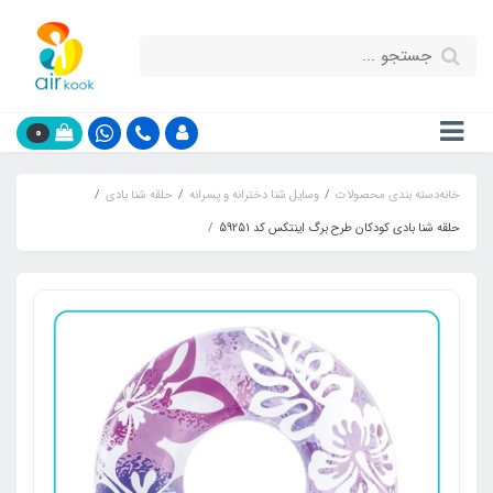
0
خانه
دسته بندی محصولات
وسایل شنا دخترانه و پسرانه
حلقه شنا بادی
حلقه شنا بادی کودکان طرح برگ اینتکس کد 59251