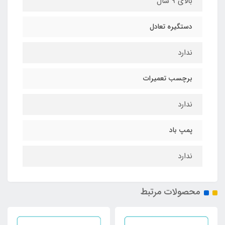
بالای 9 سال
دستگیره تعادل
ندارد
برچسب تعمیرات
ندارد
پمپ باد
ندارد
محصولات مرتبط