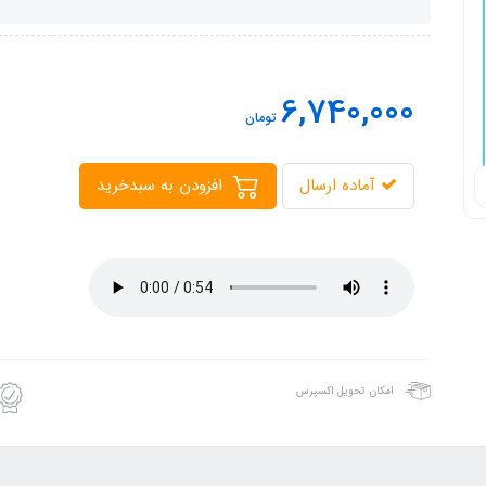
6,740,000
تومان
آماده ارسال
افزودن به سبدخرید
امکان تحویل اکسپرس