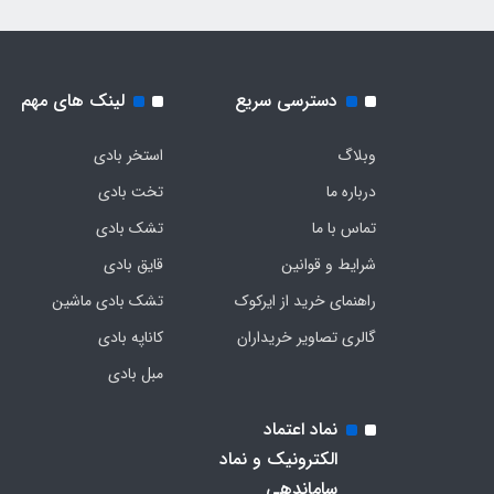
دسترسی سریع
لینک های مهم
وبلاگ
استخر بادی
درباره ما
تخت بادی
تماس با ما
تشک بادی
شرایط و قوانین
قایق بادی
راهنمای خرید از ایرکوک
تشک بادی ماشین
گالری تصاویر خریداران
کاناپه بادی
مبل بادی
نماد اعتماد
الکترونیک و نماد
ساماندهی