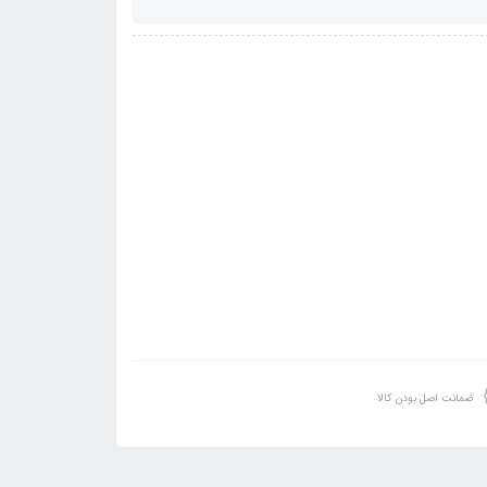
ضمانت اصل بودن کالا