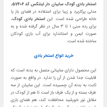
استخر بادی کودک سایبان دار اینتکس کد 57406
،
مدلی پرکاربرد و زیبا برای استفاده در فضای باز یا
خانه طراحی شده است. این
استخر بادی کودک
،
برای رده سنی 1 تا 3 سال در نظر گرفته شده و به
صورت ایمن و استاندارد برای آب بازی کودکان
ساخته شده است.
خرید انواع استخر بادی
این محصول دارای سایبانی متصل به بدنه است که
قابلیت جدا شدن از آن را ندارد. در واقع به صورت
ثابت به بدنه آن چسبیده است. این سایبان از سه
طرف بسته و از یک طرف باز است تا هم از کودک در
مقابل نور خورشید محافظت کند، هم فضای بازی