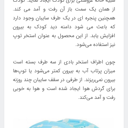
شبیه خانه عروسکی برای کودک ایجاد نماید. کودک
از همان یک سمت باز آن رفت و آمد می کند.
همچنین پنجره ای در یک طرف سایبان وجود دارد
که باعث می شود دامنه دید کودک به بیرون
افزایش یابد. از این محصول به عنوان استخر توپ
نیز استفاده می‌شود.
چون اطراف استخر بادی از سه طرف بسته است
میزان پرتاب آب به بیرون کمتر می‌شود یا توپ‌ها
بیرون نمی‌ریزند. از طرفی در سقف سایبان چند روزنه
برای گردش هوا ایجاد شده است و هوا به خوبی
رفت و آمد می‌کند.