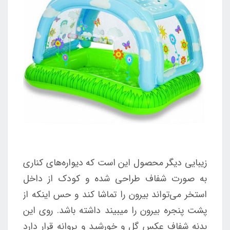
زیبایی دیگر محصول این است که دیواره‌های کناری
به صورت شفاف طراحی شده و کودک از داخل
استخر می‌تواند بیرون را تماشا کند و حس اینکه از
پشت پنجره بیرون را میبیند داشته باشد. روی این
بدنه شفاف عکس گل و خورشید و پروانه قرار دارد