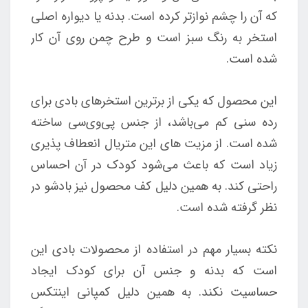
که آن را چشم نوازتر کرده است. بدنه یا دیواره اصلی
استخر به رنگ سبز است و طرح چمن روی آن کار
شده است.
این محصول که یکی از برترین استخرهای بادی برای
رده سنی کم می‌باشد، از جنس پی‌وی‌سی ساخته
شده است. از مزیت های این متریال انعطاف پذیری
زیاد است که باعث می‌شود کودک در آن احساس
راحتی کند. به همین دلیل کف محصول نیز بادشو در
نظر گرفته شده است.
نکته بسیار مهم در استفاده از محصولات بادی این
است که بدنه و جنس آن برای کودک ایجاد
حساسیت نکند. به همین دلیل کمپانی اینتکس