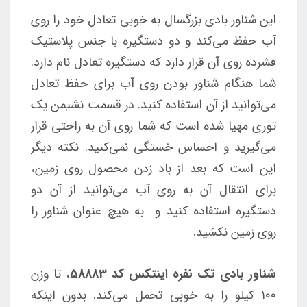
این شناور بادی بزرگسال به خوبی تعادل خود را روی
آب حفظ می‌کند و دو دستگیره با جنس پلاستیک
فشرده روی آن قرار دارد که دستگیره تعادل نام دارد.
شما هنگام شناور بودن روی آب برای حفظ تعادل
می‌توانید از آن استفاده کنید. در قسمت نشیمن یک
توری مهیا شده است که شما روی آن به راحتی قرار
می‌گیرید و احساس خستگی نمی‌کنید. نکته دیگر
این است که بعد از باد زدن محصول روی زمین،
برای انتقال آن به روی آب می‌توانید از آن دو
دستگیره استفاده کنید و به هیچ عنوان شناور را
روی زمین نکشید.
شناور بادی تک نفره اینتکس کد 58883
، تا وزن
۱۰۰ کیلو را به خوبی تحمل می‌کند. بدون اینکه