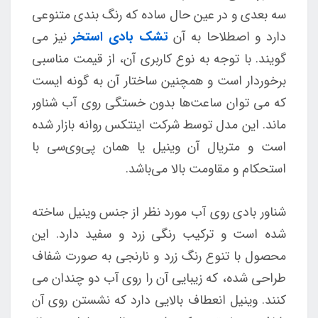
سه بعدی و در عین حال ساده که رنگ بندی متنوعی
دارد و اصطلاحا به آن
تشک بادی استخر
نیز می
گویند.
با توجه به نوع کاربری آن، از قیمت مناسبی
برخوردار است و همچنین ساختار آن به گونه ایست
که می توان ساعت‌ها بدون خستگی روی آب شناور
ماند. این مدل توسط شرکت اینتکس روانه بازار شده
است و متریال آن وینیل یا همان پی‌وی‌سی با
استحکام و مقاومت بالا می‌باشد.
شناور بادی روی آب مورد نظر از جنس وینیل ساخته
شده است و ترکیب رنگی زرد و سفید دارد. این
محصول با تنوع رنگ زرد و نارنجی به صورت شفاف
طراحی شده، که زیبایی آن را روی آب دو چندان می
کنند. وینیل انعطاف بالایی دارد که نشستن روی آن