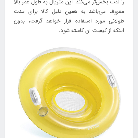
را لذت بخش‌تر می‌کند. این متریال به طول عمر بالا
معروف می‌باشد به همین دلیل کالا برای مدت
طولانی مورد استفاده قرار خواهد گرفت، بدون
اینکه از کیفیت آن کاسته شود.