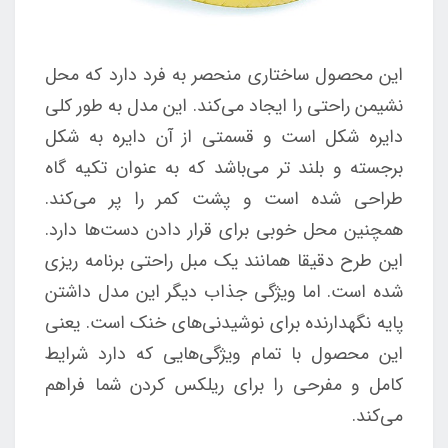
این محصول ساختاری منحصر به فرد دارد که محل
نشیمن راحتی را ایجاد می‌کند. این مدل به طور کلی
دایره شکل است و قسمتی از آن دایره به شکل
برجسته و بلند تر می‌باشد که به عنوان تکیه گاه
طراحی شده است و پشت کمر را پر می‌کند.
همچنین محل خوبی برای قرار دادن دست‌ها دارد.
این طرح دقیقا همانند یک مبل راحتی برنامه ریزی
شده است. اما ویژگی جذاب دیگر این مدل داشتن
پایه نگهدارنده برای نوشیدنی‌های خنک است. یعنی
این محصول با تمام ویژگی‌هایی که دارد شرایط
کامل و مفرحی را برای ریلکس کردن شما فراهم
می‌کند.