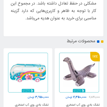
مشکلی در حفظ تعادل داشته باشد. در مجموع این
کار با توجه به ظاهر و کاربری‌هایی که دارد گزینه
مناسبی برای خرید به عنوان هدیه می‌باشد.
محصولات مرتبط
17٪
3,950,000
2,350,000
2,830,000
تومان
تومان
تشک بادی روی آب استخری
تشک بادی روی آب استخری