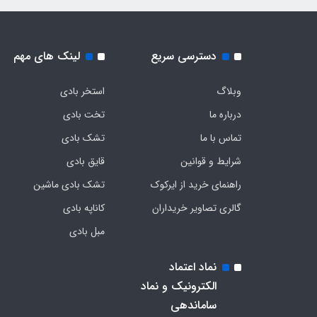
دسترسی سریع
لینک های مهم
وبلاگ
استخر بادی
درباره ما
تخت بادی
تماس با ما
تشک بادی
شرایط و قوانین
قایق بادی
راهنمای خرید از ایرکوک
تشک بادی ماشین
گالری تصاویر خریداران
کاناپه بادی
مبل بادی
نماد اعتماد
الکترونیک و نماد
ساماندهی