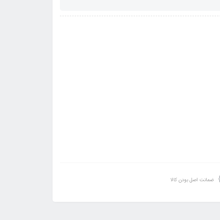
ضمانت اصل بودن کالا