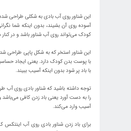
این شناور روی آب بادی به شکلی طراحی شده 
آسوده روی آن بشیند، بدون اینکه شما نگرا
کودک می‌تواند روی آب شناور باشد و در کنار 
این شناور استخر که به شکل پاپی طراحی شده
با پوست بدن کودک دارد. یعنی ایجاد حساسیت ن
با باد پر شود بدون اینکه آسیب ببیند.
توجه داشته باشید که شناور بادی روی آب طر
را به دست آورد یعنی باد زدن کافی می‌باشد 
آسیب وارد می‌کند.