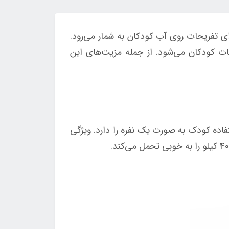
 شرکت اینتکس برای تفریحات روی آب کودکان به شمار می‌رود.
ت کودکان می‌شود. از جمله مزیت‌های این
 عین حال مناسب استفاده کودک به صورت یک نفره را دارد. ویژگی