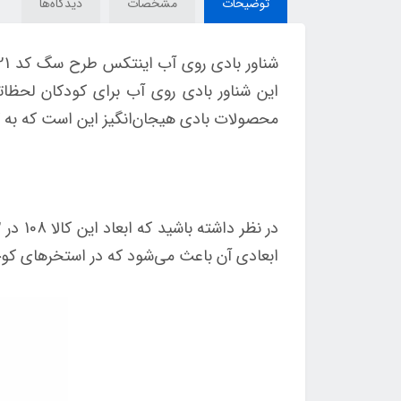
توضیحات
مشخصات
دیدگاه‌ها
این شناور بادی روی آب برای کودکان لحظا
محصولات بادی هیجان‌انگیز این است که به کو
ابعادی آن باعث می‌شود که در استخرهای کوچکتر و حتی خانگی