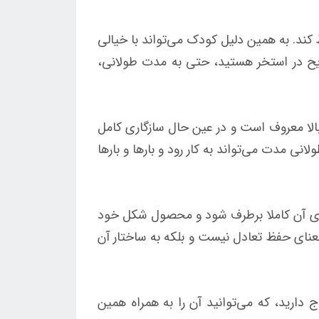
ند. به همین دلیل کودک می‌تواند با خیالی
ریح در استخر هستید، حتی به مدت طولانی،
الا معروف است و در عین حال سازگاری کامل
ی مدت می‌تواند به کار رود و بارها و بارها
‌های آن کاملا برطرف شود و محصول شکل خود
معنای حفظ تعادل نیست و بلکه به ساختار آن
ص لوازم بادی احتیاج دارید، که می‌توانید آن را به همراه همین