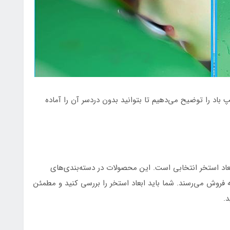
 باد را توضیح می‌دهیم تا بتوانید بدون دردسر آن را آماده
بعاد استخر انتخابی است. این محصولات در دسته‌بندی‌های
 فروش می‌رسند. شما باید ابعاد استخر را بررسی کنید و مطمئن
د.