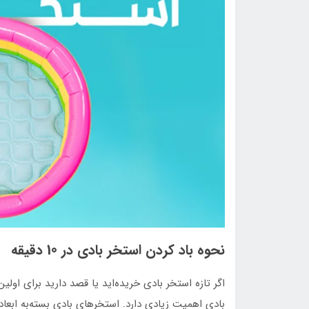
نحوه باد كردن استخر بادي در 10 دقیقه
اگر تازه استخر بادی خریده‌اید یا قصد دارید برای اولین
بادی اهمیت زیادی دارد. استخرهای بادی بسته‌به ابعاد