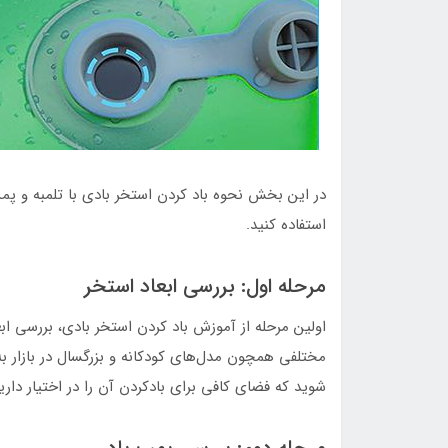
در این بخش نحوه باد کردن استخر بادی با تلمبه و پمپ
استفاده کنید.
مرحله اول: بررسی ابعاد استخر
اولین مرحله از آموزش باد کردن استخر بادی، بررسی ا
مختلفی همچون مدل‌های کودکانه و بزرگسال در بازار به
شوید که فضای کافی برای بادکردن آن را در اختیار داری