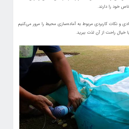
اص خود را دارند.
بادی و نکات کاربردی مربوط به آماده‌سازی محیط را مرور می‌کنیم
با خیال راحت از آن لذت ببرید.