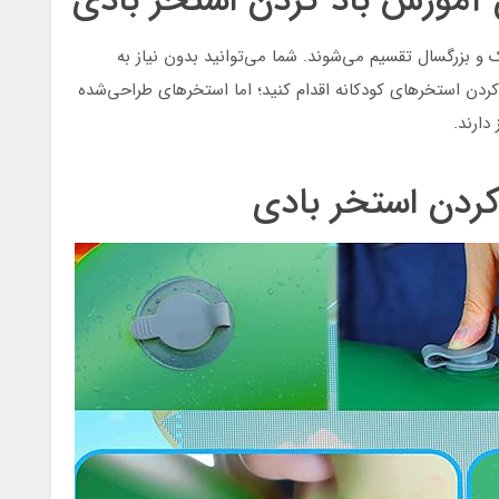
 آموزش باد کردن استخر بادی
 دسته‌بندی اصلی کودک و بزرگسال تقسیم می‌شوند. شما می‌توانید بدون نیاز به
دکردن استخرهای کودکانه اقدام کنید؛ اما استخرهای طراحی‌شده
دارند.
ردن استخر بادی