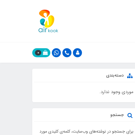
0
دسته‌بندی
موردی وجود ندارد.
جستجو
برای جستجو در نوشته‌های وب‌سایت، کلمه‌ی کلیدی مورد