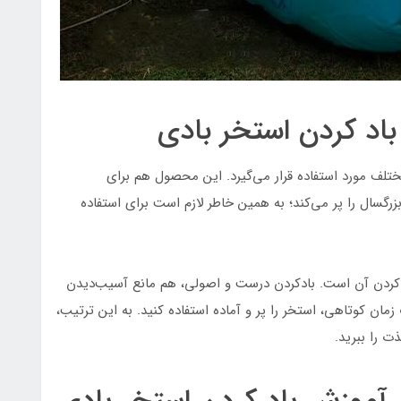
اد کردن استخر بادی
تلف مورد استفاده قرار می‌گیرد. این محصول هم برای
 بزرگسال را پر می‌کند؛ به همین خاطر لازم است برای استفاده
ادکردن آن است. بادکردن درست و اصولی، هم مانع آسیب‌دیدن
ان کوتاهی، استخر را پر و آماده استفاده کنید. به این ترتیب،
ت را ببرید.