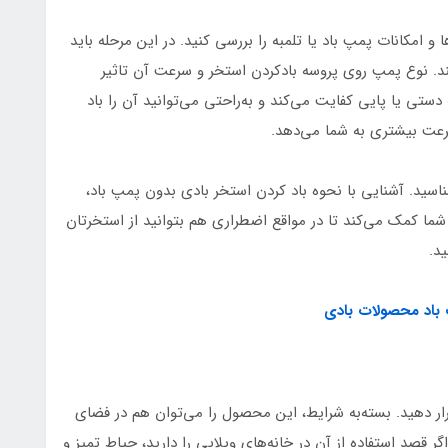
 و امکانات پمپ باد یا تلمبه را بررسی کنید. در این مرحله باید
د. نوع پمپ روی پروسه بادکردن استخر و سرعت آن تاثیر
ستی یا پایی کفایت می‌کند و به‌راحتی می‌توانید آن را باد
سرعت بیشتری به شما می‌دهد.
اسید. آشنایی با نحوه باد کردن استخر بادی بدون پمپ باد،
شما کمک می‌کند تا در مواقع اضطراری هم بتوانید از استخرتان
د.
باد محصولات بادی
رار دهید. بسته‌به شرایط، این محصول را می‌توان هم در فضای
گر قصد استفاده از آن در خانه‌های ویلایی را دارید، حیاط تمیز و