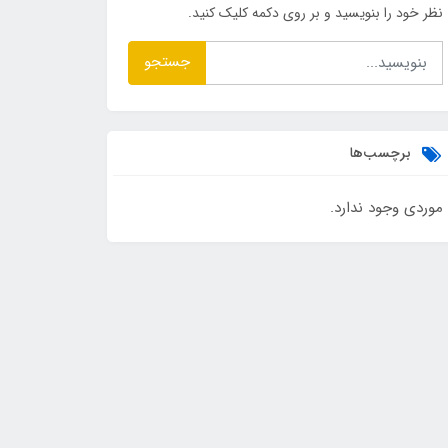
نظر خود را بنویسید و بر روی دکمه کلیک کنید.
جستجو
برچسب‌ها
موردی وجود ندارد.