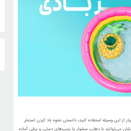
‌بار از این وسیله استفاده کنید، دانستن نحوه باد کردن استخر
شان می‌توانند با دهان، سشوار یا پمپ‌های دستی و برقی آماده