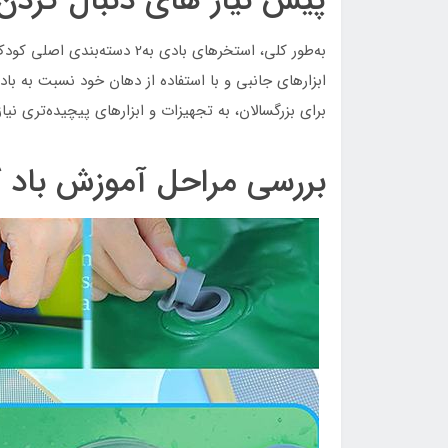
پیش نیاز های دنبال کردن
به‌طور کلی، استخرهای بادی به2
ابزارهای جانبی و با استفاده از دهان خود نسبت به با
برای بزرگسالان، به تجهیزات و ابزارهای پیچیده‌تری نیاز 
بررسی مراحل آموزش باد ک