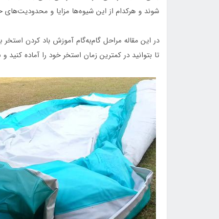
شوند و هرکدام از این شیوه‌ها مزایا و محدودیت‌های خ
در این مقاله مراحل گام‌به‌گام آموزش باد کردن استخر 
تا بتوانید در کمترین زمان استخر خود را آماده کنید و 