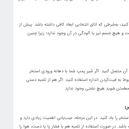
نید، به‌شرطی که اتاق انتخابی ابعاد کافی داشته باشد. پیش از
و هیچ جسم تیز یا آلودگی در آن وجود ندارد؛ زیرا چنین
 آن متصل کنید. اگر شیر پمپ شما با دهانه ورودی استخر
ط به فیت‌کردن اندازه استفاده کنید. اگر هم از تلمبه دستی
 مطمئن شوید هیچ نشتی وجود ندارد.
ی
ستخر را باد کنید. در این مرحله، عیب‌یابی اهمیت زیادی دارد و
اشد. در صورت استفاده از تلمبه هم با فشار پا یا دست، هوا را