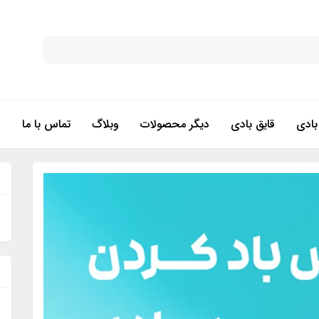
ادی
قایق بادی
دیگر محصولات
وبلاگ
تماس با ما