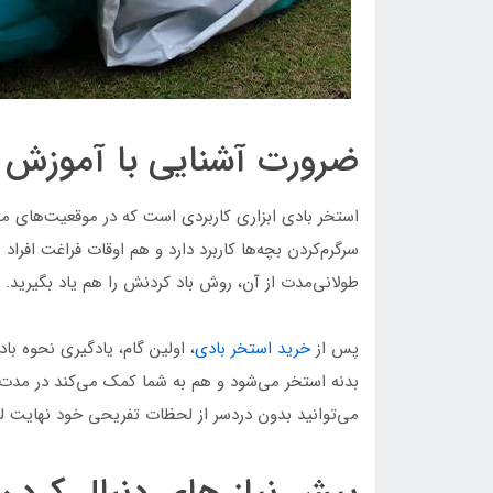
ضرورت آشنایی با آموزش ب
استخر بادی ابزاری کاربردی است که در موقعیت‌های مخ
سرگرم‌کردن بچه‌ها کاربرد دارد و هم اوقات فراغت افراد
طولانی‌مدت از آن،‌ روش باد کردنش را هم یاد بگیرید.
پس از
خرید استخر بادی
، اولین گام، یادگیری نحوه ب
بدنه استخر می‌شود و هم به شما کمک می‌کند در مدت زم
می‌توانید بدون دردسر از لحظات تفریحی خود نهایت لذ