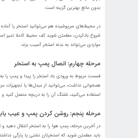
بدون مانع بهترین گزینه است.
در محیط‌های سرپوشیده هم می‌توانید استخر را آماده ک
شروع بادکردن، مطمئن شوید کف محیط کاملا تمیز است 
مواردی می‌تواند به بدنه استخر آسیب بزند.
مرحله چهارم: اتصال پمپ به استخر
قسمت مربوط به ورودی باد استخر را پیدا و پمپ را به
همخوانی نداشت، می‌توانید از مبدل‌ها یا تجهیزات مربو
استفاده می‌کنید، شلنگ آن را به دریچه متصل کنید و
مرحله پنجم: روشن کردن پمپ و عیب یاب
در آخرین مرحله، پمپ هوا را به استخر انتقال دهید و ا
باید مطمئن شوید که استخرتان نشتی یا پارگی نداشته ب