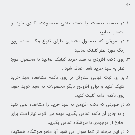
داد.
در صفحه نخست یا دسته بندی محصولات، کالای خود را
انتخاب نمایید.
در صورتی که محصول انتخابی دارای تنوع رنگ است، روی
رنگ مورد نظر کلیلک نمایید.
روی دکمه افزودن به سبد خرید کیلیک نمایید تا محصول مورد
نظر به سبد خرید شما اضافه شود .
برا ی ثبت نهایی سفارش بر روی دکمه مشاهده سبد خرید
کلیک کنید و برای افزودن دیگر محصولات به سبد خرید خود،
روی دکمه ادامه کلیک کنید.
در صورتی که دکمه افزودن به سبد خرید را مشاهده نمی کنید
و به جای آن دکمه تماس بگیرید دیده می شود، نیاز است برای
اطلاع از موجودی با فروشگاه تماس بگیرید.
در این مرحله از شما سوال می شود آیا عضو فروشگاه هستید؟