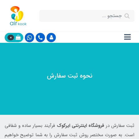
0
نحوه ثبت سفارش
ثبت سفارش در
فروشگاه اینترنتی ایرکوک
فرآیند بسیار ساده و شفافی
است. به صورت مختصر روش ثبت سفارش را به شما توضیح خواهیم