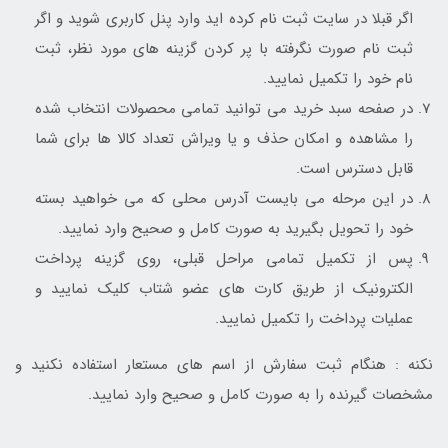
اگر قبلا در سایت ثبت نام کرده اید وارد پنل کاربری شوید و اگر
ثبت نام صورت نگرفته با پر کردن گزینه های مورد نظر، ثبت
نام خود را تکمیل نمایید.
در صفحه سبد خرید می توانید تمامی محصولات انتخاب شده
را مشاهده و امکان حذف و یا ویراش تعداد کالا ها برای شما
قابل دسترس است.
در این مرحله می بایست آدرس محلی که می خواهید بسته
خود را تحویل بگیرید به صورت کامل و صحیح وارد نمایید.
پس از تکمیل تمامی مراحل قبلی، روی گزینه پرداخت
الکترونیک از طریق کارت های عضو شتاب کلیک نمایید و
عملیات پرداخت را تکمیل نمایید.
نکنه : هنگام ثبت سفارش از اسم های مستعار استفاده نکنید و
مشخصات گیرنده را به صورت کامل و صحیح وارد نمایید.