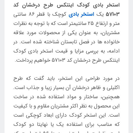
استخر بادی کودک اینتکس طرح درخشان کد
57103
یک
استخر بادی
کوچک با قطر 86 سانتی
متر و ارتفاع 25 سانتیمتر است که با توجه به نظرات
مشتریان، به عنوان یکی از محصولات مورد علاقه
خانواده ها در فصل تابستان شناخته شده است. در
ادامه، به بررسی مزایا و قیمت استخر بادی کودک
اینتکس طرح درخشان کد 57103 خواهیم پرداخت.
در مورد طراحی این استخر، باید گفت که طرح
اکلیلی و ظاهر درخشان آن بسیار زیبا و جذاب است.
همچنین، ساختار و مواد استفاده شده در ساخت
این محصول به نظر اکثر مشتریان مقاوم و با کیفیت
است. این استخر کودک دارای ابعاد کوچکی است
که مناسب برای استفاده یک یا نهایتا دو کودک