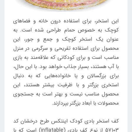
این استخر، برای استفاده درون خانه و فضاهای
کوچک به خصوص حمام طراحی شده است. به
عنوان یک استخر کوچک و جمع و جور، این
محصول برای استفاده تفریحی و سرگرمی در منزل
مناسب است و برای کودکانی که علاقه‌مند به بازی
با آب هستند، بسیار جذاب خواهد بود. با این حال،
برای بزرگسالان و یا خانواده‌هایی که به دنبال
استخری بزرگتر و با ظرفیت بیشتر هستند، این
محصول مناسب نیست و بهتر است به جستجوی
محصولات با ابعاد بزرگتر بپردازند.
کف استخر بادی کودک اینتکس طرح درخشان کد
57103 از نوع کف بادی (inflatable) است که با