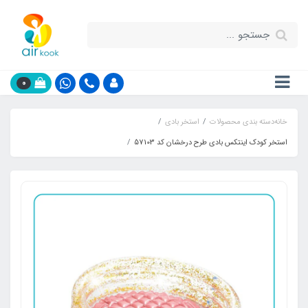
0
خانه
دسته بندی محصولات
استخر بادی
استخر کودک اینتکس بادی طرح درخشان کد 57103