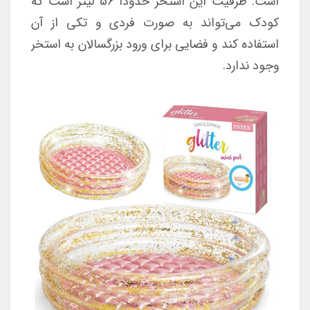
است. ظرفیت این استخر حدودا 56 لیتر است که
کودک می‌تواند به صورت فردی و تکی از آن
استفاده کند و فضایی برای ورود بزرگسالان به استخر
وجود ندارد.