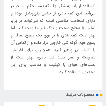
استفاده از باد، به شکل یک کف مستحکم استخر در
می‌آید. این کف بادی از جنس پلی‌وینیل بوده و
دارای ضخامت مناسبی است که می‌تواند در برابر
تماس با سطح سخت و نوک تیز مقاومت کند. اما
بهتر است کف بادی را بر روی یک سطح صاف و
بدون هیچ گونه شی خارجی قرار داده و از تماس آن
با اشیاء تیز پرهیز کنید. همچنین، برای افزایش
مقاومت و عمر مفید کف بادی، بهتر است از
پمپ‌های هوای با کیفیت و مناسب برای این
محصول استفاده کنید.
محصولات مرتبط