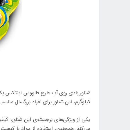
کیلوگرم، این شناور برای افراد بزرگسال منا
یکی از ویژگی‌های برجسته‌ی این شناور، کی
می‌کند. همچنین، استفاده از مواد با کیفیت 