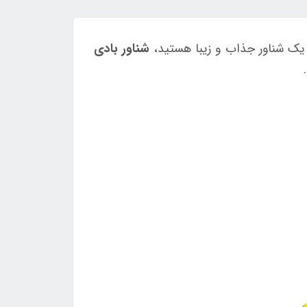
ال یک شناور جذاب و زیبا هستید،
شناور بادی