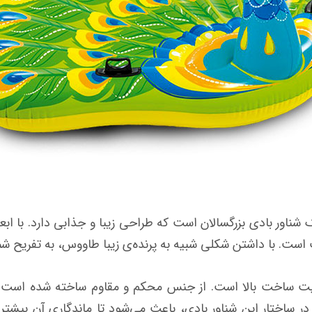
سب است. با داشتن شکلی شبیه به پرنده‌ی زیبا طاووس، به تفریح
فیت ساخت بالا است. از جنس محکم و مقاوم ساخته شده است که ا
در ساختار این شناور بادی، باعث می‌شود تا ماندگاری آن بیشتر