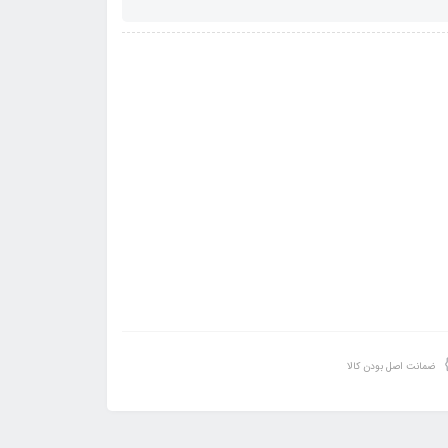
ضمانت اصل بودن کالا