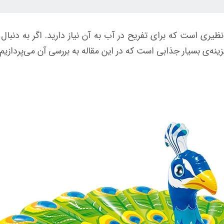
نظیری است که برای تفریح در آب به آن نیاز دارید. اگر به دنب
ینه‌ی بسیار جذابی است که در این مقاله به بررسی آن می‌پردازیم.