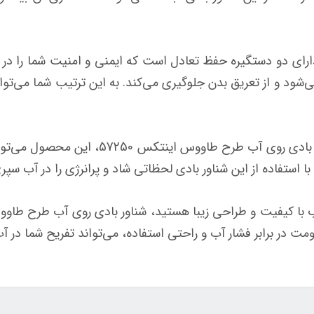
رای دو دستگیره حفظ تعادل است که ایمنی و امنیت شما را در ط
ی‌شود و از تعریق بدن جلوگیری می‌کند. به این ترتیب شما می‌تو
با توجه به قیمت مناسب و کیفیت برتر شناور ب
با استفاده از این شناور بادی لحظاتی شاد و پرانرژی را در آب سپر
مت در برابر فشار آب و راحتی استفاده، می‌تواند تفریح شما در آب