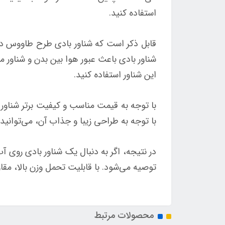
استفاده کنید.
قابل ذکر است که شناور بادی طرح طاووس دا
شناور بادی باعث عبور هوا بین بدن و شناور م
این شناور استفاده کنید.
با توجه به طراحی زیبا و جذاب آن، می‌توانید 
توصیه می‌شود. با قابلیت تحمل وزن بالا، مقاو
محصولات مرتبط