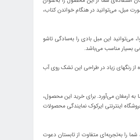
 استفاده‌ی شما از این محصول را به‌عنوان
ورت مبل، می‌توانید در هنگام خواندن کتاب،
می‌توانید این مبل بادی را به‌سادگی تاشو
حی بسیار مناسب می‌باشد.
ه از رنگهای زیاد در طراحی این تشک روی آب
 به ارمغان می‌آورد. برای خرید این محصول،
روشگاه اینترنتی ایرکوک نمایندگی محصولات
 فرد خود، شما را به‌تجربه‌ای متفاوت از تابستان دعوت