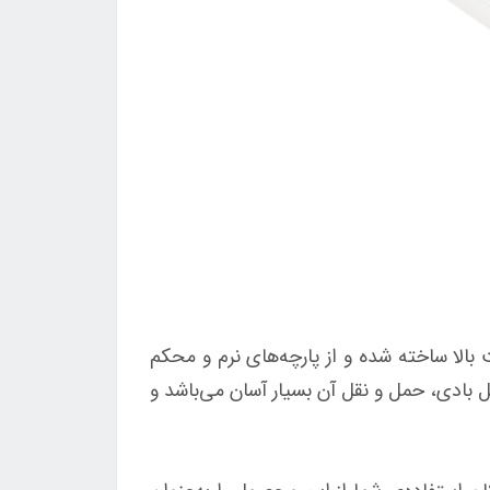
الا ساخته شده و از پارچه‌های نرم و محکم
 بادی، حمل و نقل آن بسیار آسان می‌باشد و