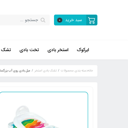
سبد خرید
0
ایرکوک
استخر بادی
تخت بادی
تشک ب
خانه
دسته بندی محصولات
تشک بادی استخر
مبل بادی روی آب بزرگسال