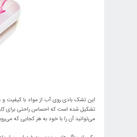
این تشک بادی روی آب از مواد با کیفیت و م
تشکیل شده است که احساس راحتی برای کاربر ف
می‌توانید آن را با خود به هر کجایی که می‌روی