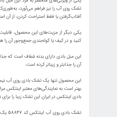
یکی از ویژگی‌های منحصر به فرد این مبل با
تشک روی آب را نیز فراهم می‌آورد، به‌طوری‌
آفتاب‌گرفتن یا فقط استراحت کردن، از آن استف
یکی دیگر از مزیت‌های این محصول، قابلیت ت
کنید و در کیف یا کوله‌بندی جمع‌وجور آن را
این مبل بادی دارای بدنه شفاف است که جذابی
آن را جذابتر و زیباتر کرده است.
این محصول تنها یک تشک بادی روی آب نیست، ب
بهتر است به نمایندگی‌های معتبر اینتکس مر
بادی اینتکس در ایران این تشک زیبا را برای 
تشک با