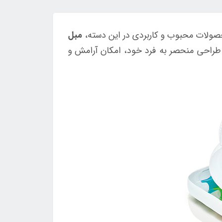
محصولات محبوب و کاربردی در این دسته،
مبل
با طراحی منحصر به فرد خود، امکان آرامش و