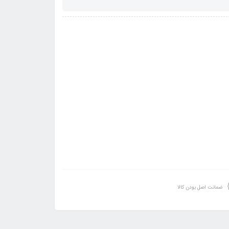
ضمانت اصل بودن کالا