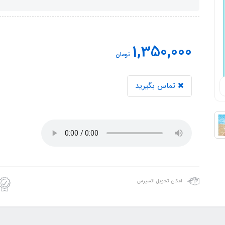
1,350,000
تومان
تماس بگیرید
امکان تحویل اکسپرس