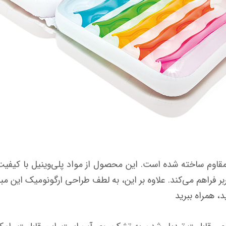
قاوم ساخته شده است. این محصول از مواد پلی‌وینیل با کیفیت ب
راهم می‌کند. علاوه بر این، به لطف طراحی ارگونومیک این مبل
د، همراه ببرید