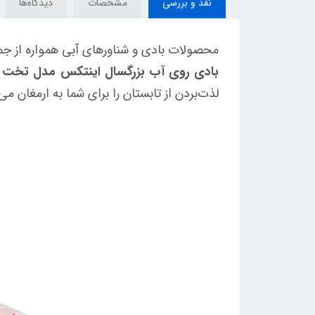
نقد و بررسی
مشخصات
دیدگاه‌ها
محصولات بادی و شناورهای آبی همواره از جمل
بادی روی آب بزرگسال اینتکس مدل تخت شو کد
لذت‌بردن از تابستان را برای شما به ارمغان می‌آ