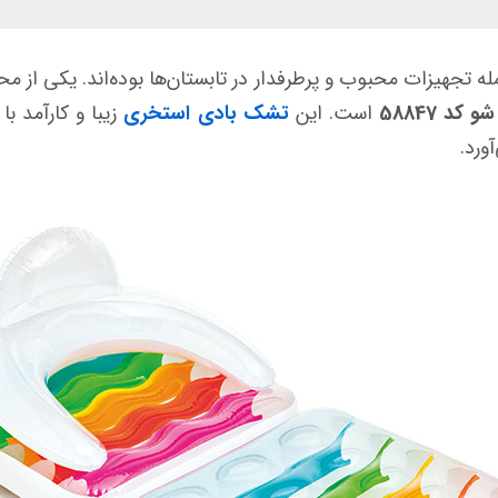
ه تجهیزات محبوب و پرطرفدار در تابستان‌ها بوده‌اند. یکی از 
 58847
است. این
تشک بادی استخری
زیبا و کارآمد 
ورد.