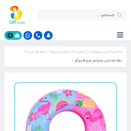
0
خانه
دسته بندی محصولات
وسایل شنا دخترانه و پسرانه
حلقه شنا بادی
حلقه شنا بادی سامرتایم طرح فلامینگو