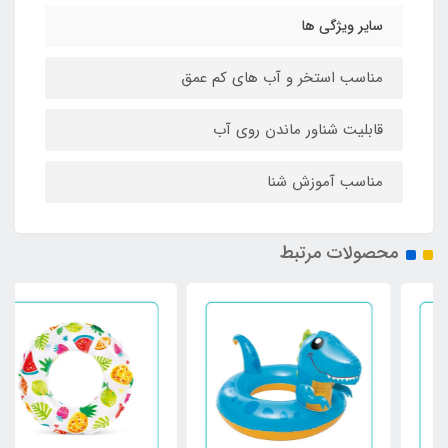
سایر ویژگی ها
مناسب استخر و آب های کم عمق
قابلیت شناور ماندن روی آب
مناسب آموزش شنا
محصولات مرتبط