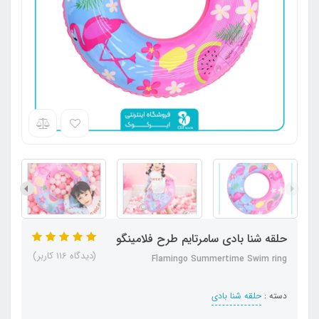
حلقه شنا بادی سامرتایم طرح فلامینگو
(دیدگاه 116 کاربر)
Flamingo Summertime Swim ring
دسته :
حلقه شنا بادی