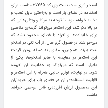
استخر ایزی ست بست وی کد 57265 مناسب برای
استفاده در فضای باز است و به‌راحتی قابل نصب و
تخلیه خواهد بود. با توجه به مزایا و ویژگی‌هایی که
در بالا ذکر شد، این استخر می‌تواند گزینه‌ی مناسبی
برای خانواده‌ها و افراد با فضای محدود باشد که
می‌خواهند در فصول گرم سال، از آب تنی در استخر
لذت ببرند. همچنین، مقرون به صرفه بودن قیمت
این استخر در مقایسه با سایر استخرها، یکی از
دلایلی است که می‌تواند به جذابیت آن افزوده
شود. در نهایت، لوازم جانبی همراه با این استخر و
قابلیت استفاده‌ی آن در فضای باز، برای خریداران
این محصول ارزش افزوده‌ی قابل توجهی خواهد
داشت.