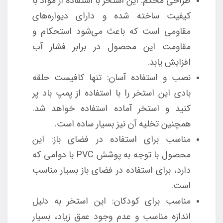
طراحی محکم: این استخر با استفاده از مواد با
کیفیت ساخته شده و دارای دیواره‌های
مقاومی است که باعث می‌شود استحکام و
مقاومت این محصول در برابر فشار آب
افزایش یابد.
نصب و استفاده آسان: تنها کافیست حلقه
بادی این استخر را با استفاده از پمپ باد پر
کنید و استخر آماده استفاده خواهد شد.
همچنین تخلیه آن نیز بسیار ساده است.
مناسب برای استفاده در فضای باز: این
محصول با توجه به پوشش PVC با دوامی که
دارد، برای استفاده در فضای باز بسیار مناسب
است.
مناسب برای کودکان: این استخر به دلیل
اندازه مناسب و عدم وجود عمق زیاد، بسیار