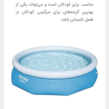
مناسب برای کودکان است و می‌تواند یکی از
بهترین گزینه‌های برای سرگرمی کودکان در
فصل تابستان باشد.