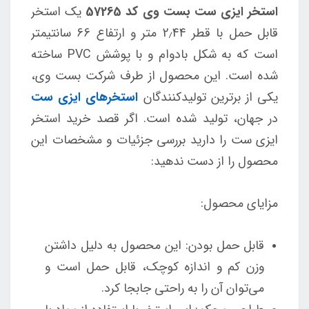
استخر ایزی ست بست وی کد 57265
یک استخر
قابل حمل با قطر 2٫44 متر و ارتفاع 66 سانتیمتر
است که به شکل بادوام و با پوشش PVC ساخته
شده است. این محصول از طرف شرکت بست وی،
یکی از برترین تولیدکنندگان
استخرهای ایزی ست
در جهان، تولید شده است. اگر قصد خرید استخر
ایزی ست را دارید بررسی جزئیات و مشخصات این
محصول را از دست ندهید:
مزایای محصول:
قابل حمل بودن: این محصول به دلیل داشتن
وزن کم و اندازه کوچک، قابل حمل است و
می‌توان آن را به راحتی جابجا کرد.