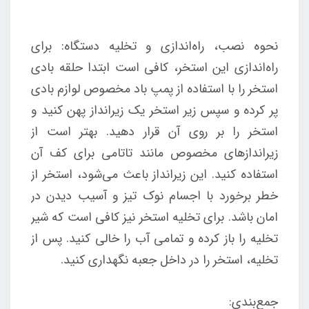
نحوه نصب، راه‌اندازی و تخلیه دستگاه: برای
راه‌اندازی این استخر، کافی است ابتدا حلقه بادی
استخر را با استفاده از پمپ باد مخصوص لوازم بادی
پر کرده و سپس زیر استخر یک زیرانداز پهن کنید و
استخر را بر روی آن قرار دهید. بهتر است از
زیراندازهای مخصوص مانند تاتامی برای کف آن
استفاده کنید. این زیرانداز باعث می‌شود، استخر از
خطر برخورد با اجسام نوک تیز و آسیب دیدن در
امان باشد. برای تخلیه استخر نیز کافی است که شیر
تخلیه را باز کرده و تمامی آب را خالی کنید. پس از
تخلیه، استخر را در داخل جعبه نگهداری کنید.
جمع‌بندی: