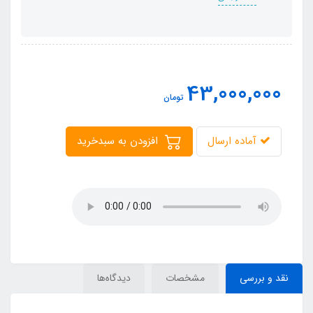
43,000,000
تومان
آماده ارسال
افزودن به سبدخرید
نقد و بررسی
مشخصات
دیدگاه‌ها