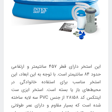
این استخر دارای قطر 457 سانتیمتر و ارتفاعی
حدود 84 سانتیمتر است. با توجه به این ابعاد، این
استخر مناسب برای استفاده خانوادگی در
محیط‌های باز یا بسته است. استخر ایزی ست
اینتکس کد 28158 از جنس PVC سه لایه ساخته
شده است که بسیار مقاوم و دارای عمر طولانی