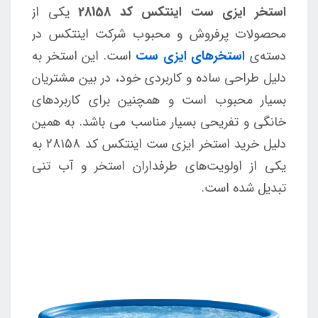
استخر ایزی ست اینتکس کد 28158
یکی از
محصولات پرفروش و محبوب شرکت اینتکس در
دسته‌ی
استخرهای ایزی ست
است. این استخر به
دلیل طراحی ساده و کاربردی خود، در بین مشتریان
بسیار محبوب است و همچنین برای کاربردهای
خانگی و تفریحی بسیار مناسب می باشد. به همین
دلیل خرید استخر ایزی ست اینتکس کد 28158 به
یکی از اولویت‌های طرفداران استخر و آب تنی
تبدیل شده است.