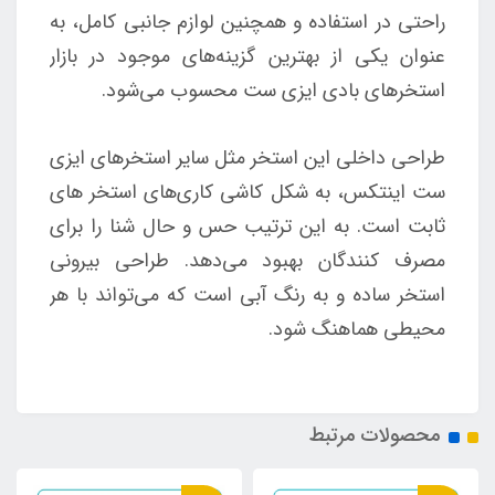
راحتی در استفاده و همچنین لوازم جانبی کامل، به
عنوان یکی از بهترین گزینه‌های موجود در بازار
استخرهای بادی ایزی ست محسوب می‌شود.
طراحی داخلی این استخر مثل سایر استخرهای ایزی
ست اینتکس، به شکل کاشی کاری‌های استخر های
ثابت است. به این ترتیب حس و حال شنا را برای
مصرف کنندگان بهبود می‌دهد. طراحی بیرونی
استخر ساده و به رنگ آبی است که می‌تواند با هر
محیطی هماهنگ شود.
محصولات مرتبط