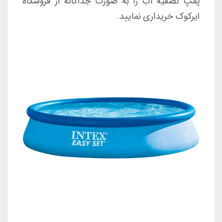
پمپ تصفیه آب را به صورت جداگانه از فروشگاه
ایرکوک خریداری نمایید.