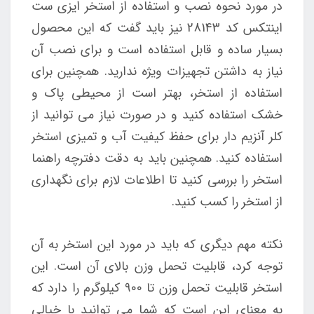
در مورد نحوه نصب و استفاده از استخر ایزی ست
اینتکس کد 28143 نیز باید گفت که این محصول
بسیار ساده و قابل استفاده است و برای نصب آن
نیاز به داشتن تجهیزات ویژه ندارید. همچنین برای
استفاده از استخر، بهتر است از محیطی پاک و
خشک استفاده کنید و در صورت نیاز می توانید از
کلر آنزیم دار برای حفظ کیفیت آب و تمیزی استخر
استفاده کنید. همچنین باید به دقت دفترچه راهنما
استخر را بررسی کنید تا اطلاعات لازم برای نگهداری
از استخر را کسب کنید.
نکته مهم دیگری که باید در مورد این استخر به آن
توجه کرد، قابلیت تحمل وزن بالای آن است. این
استخر قابلیت تحمل وزن تا ۹۰۰ کیلوگرم را دارد که
به معنای این است که شما می توانید با خیالی