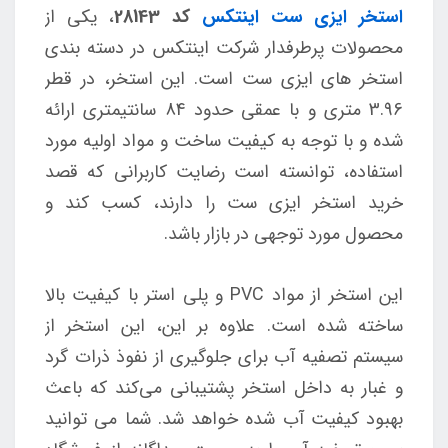
استخر ایزی ست اینتکس
کد 28143
، یکی از
محصولات پرطرفدار شرکت اینتکس در دسته بندی
استخر های ایزی ست است. این استخر، در قطر
3.96 متری و با عمقی حدود 84 سانتیمتری ارائه
شده و با توجه به کیفیت ساخت و مواد اولیه مورد
استفاده، توانسته است رضایت کاربرانی که قصد
خرید استخر ایزی ست را دارند، کسب کند و
محصول مورد توجهی در بازار باشد.
این استخر از مواد PVC و پلی استر با کیفیت بالا
ساخته شده است. علاوه بر این، این استخر از
سیستم تصفیه آب برای جلوگیری از نفوذ ذرات گرد
و غبار به داخل استخر پشتیبانی می‌کند که باعث
بهبود کیفیت آب شده خواهد شد. شما می توانید