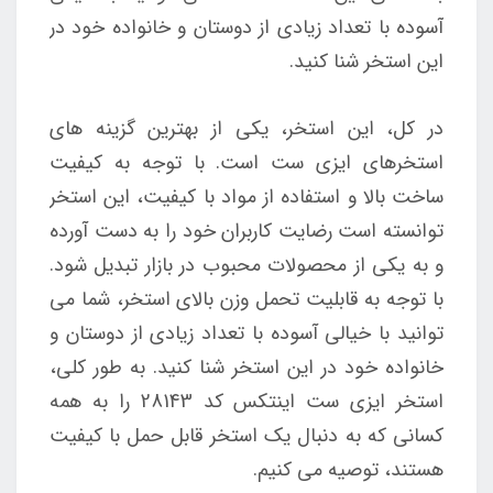
آسوده با تعداد زیادی از دوستان و خانواده خود در
این استخر شنا کنید.
در کل، این استخر، یکی از بهترین گزینه های
استخرهای ایزی ست است. با توجه به کیفیت
ساخت بالا و استفاده از مواد با کیفیت، این استخر
توانسته است رضایت کاربران خود را به دست آورده
و به یکی از محصولات محبوب در بازار تبدیل شود.
با توجه به قابلیت تحمل وزن بالای استخر، شما می
توانید با خیالی آسوده با تعداد زیادی از دوستان و
خانواده خود در این استخر شنا کنید. به طور کلی،
استخر ایزی ست اینتکس کد 28143 را به همه
کسانی که به دنبال یک استخر قابل حمل با کیفیت
هستند، توصیه می کنیم.