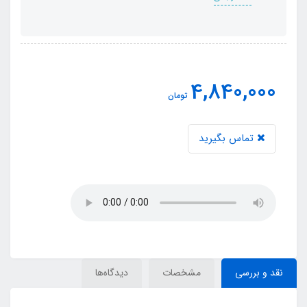
4,840,000
تومان
تماس بگیرید
نقد و بررسی
مشخصات
دیدگاه‌ها