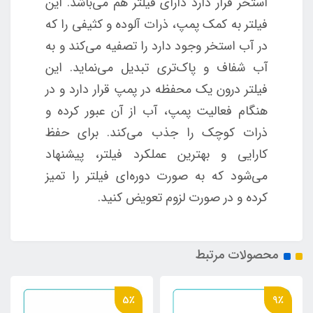
استخر قرار دارد دارای فیلتر هم می‌باشد. این
فیلتر به کمک پمپ، ذرات آلوده و کثیفی را که
در آب استخر وجود دارد را تصفیه می‌کند و به
آب شفاف و پاک‌تری تبدیل می‌نماید. این
فیلتر درون یک محفظه در پمپ قرار دارد و در
هنگام فعالیت پمپ، آب از آن عبور کرده و
ذرات کوچک را جذب می‌کند. برای حفظ
کارایی و بهترین عملکرد فیلتر، پیشنهاد
می‌شود که به صورت دوره‌ای فیلتر را تمیز
کرده و در صورت لزوم تعویض کنید.
محصولات مرتبط
5٪
9٪