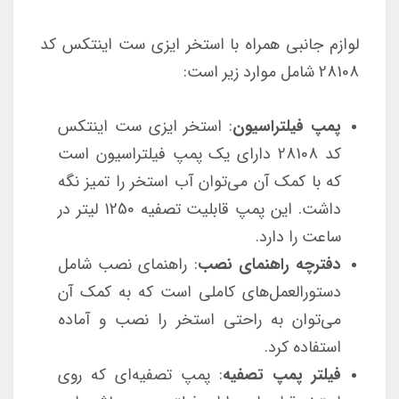
لوازم جانبی همراه با استخر ایزی ست اینتکس کد
28108 شامل موارد زیر است:
پمپ فیلتراسیون
: استخر ایزی ست اینتکس
کد 28108 دارای یک پمپ فیلتراسیون است
که با کمک آن می‌توان آب استخر را تمیز نگه
داشت. این پمپ قابلیت تصفیه 1250 لیتر در
ساعت را دارد.
دفترچه راهنمای نصب
: راهنمای نصب شامل
دستورالعمل‌های کاملی است که به کمک آن
می‌توان به راحتی استخر را نصب و آماده
استفاده کرد.
فیلتر پمپ تصفیه
: پمپ تصفیه‌ای که روی