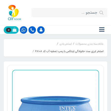
0
خانه
دسته بندی محصولات
استخر بادی
استخر ایزی ست خانوادگی اینتکس با پمپ تصفیه آب کد 28108