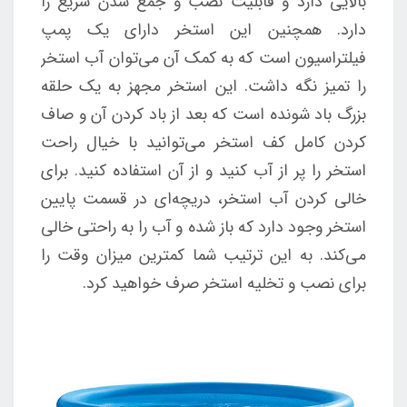
بالایی دارد و قابلیت نصب و جمع شدن سریع را
دارد. همچنین این استخر دارای یک پمپ
فیلتراسیون است که به کمک آن می‌توان آب استخر
را تمیز نگه داشت. این استخر مجهز به یک حلقه
بزرگ باد شونده است که بعد از باد کردن آن و صاف
کردن کامل کف استخر می‌توانید با خیال راحت
استخر را پر از آب کنید و از آن استفاده کنید. برای
خالی کردن آب استخر، دریچه‌ای در قسمت پایین
استخر وجود دارد که باز شده و آب را به راحتی خالی
می‌کند. به این ترتیب شما کمترین میزان وقت را
برای نصب و تخلیه استخر صرف خواهید کرد.