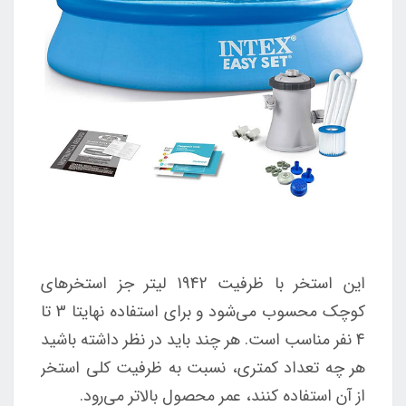
این استخر با ظرفیت 1942 لیتر جز استخرهای
کوچک محسوب می‌شود و برای استفاده نهایتا 3 تا
4 نفر مناسب است. هر چند باید در نظر داشته باشید
هر چه تعداد کمتری، نسبت به ظرفیت کلی استخر
از آن استفاده کنند، عمر محصول بالاتر می‌رود.