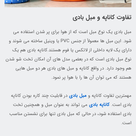
تفاوت کاناپه و مبل بادی
مبل بادی یک نوع مبل است که از هوا برای پر شدن استفاده می
شود. این مبل ها معمولاً از جنس PVC یا وینیل ساخته می شوند و
دارای یک لایه داخلی از لاتکس یا فوم هستند.کاناپه بادی هم یک
نوع مبل بادی است که در بعضی مدل های آن امکان تخت شو شدن
هم وجود دارد. در واقع کاناپه و مبل های بادی هر دو مبل هایی
هستند که می توان آن ها را با هوا پر نمود.
مهمترین تفاوت کاناپه و
مبل بادی
در قابلیت چند کاره بودن کاناپه
بادی است.
کاناپه بادی
می تواند به عنوان مبل و همچنین تخت
بادی استفاده شود، در حالی که مبل بادی تنها برای نشستن مناسب
است.