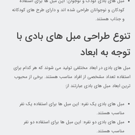
مبل های بادی کودک و نوجوان: این مبل ها برای استفاده
کودکان و نوجوانان طراحی شده اند و دارای طرح های کودکانه
و جذاب هستند.
تنوع طراحی مبل های بادی با
توجه به ابعاد
مبل های بادی در ابعاد مختلفی تولید می شوند که هر کدام برای
استفاده تعداد مشخصی از افراد مناسب هستند. برخی از محبوب
ترین ابعاد مبل های بادی عبارتند از:
مبل های بادی یک نفره: این مبل ها برای استفاده یک نفر
مناسب هستند.
مبل های بادی دو نفره: این مبل ها برای استفاده دو نفر
مناسب هستند.