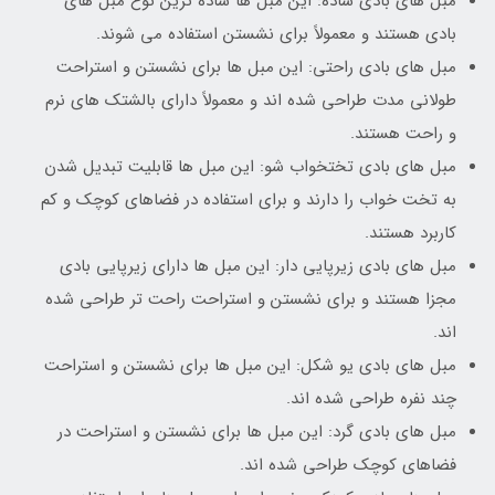
مبل های بادی ساده: این مبل ها ساده ترین نوع مبل های
بادی هستند و معمولاً برای نشستن استفاده می شوند.
مبل های بادی راحتی: این مبل ها برای نشستن و استراحت
طولانی مدت طراحی شده اند و معمولاً دارای بالشتک های نرم
و راحت هستند.
مبل های بادی تختخواب شو: این مبل ها قابلیت تبدیل شدن
به تخت خواب را دارند و برای استفاده در فضاهای کوچک و کم
کاربرد هستند.
مبل های بادی زیرپایی دار: این مبل ها دارای زیرپایی بادی
مجزا هستند و برای نشستن و استراحت راحت تر طراحی شده
اند.
مبل های بادی یو شکل: این مبل ها برای نشستن و استراحت
چند نفره طراحی شده اند.
مبل های بادی گرد: این مبل ها برای نشستن و استراحت در
فضاهای کوچک طراحی شده اند.