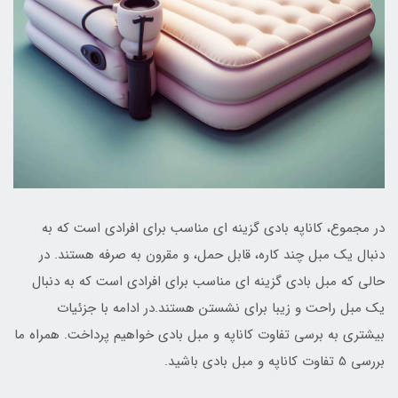
در مجموع، کاناپه بادی گزینه ای مناسب برای افرادی است که به
دنبال یک مبل چند کاره، قابل حمل، و مقرون به صرفه هستند. در
حالی که مبل بادی گزینه ای مناسب برای افرادی است که به دنبال
یک مبل راحت و زیبا برای نشستن هستند.در ادامه با جزئیات
بیشتری به برسی تفاوت کاناپه و مبل بادی خواهیم پرداخت. همراه ما
بررسی 5 تفاوت کاناپه و مبل بادی باشید.