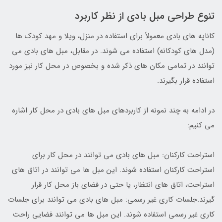
تنوع طراحی مبل بادی از نظر کاربرد
کاناپه های بادی معمولاً برای استفاده در منزل، ویلا و مهد کودک ها
(مدل های کودکانه) استفاده می شوند. در مقابل، مبل های بادی می
توانند در تمامی مکان های ذکر شده و بخصوص در محل کار نیز مورد
استفاده قرار بگیرند.
در ادامه به چند نمونه از کاربردهای مبل های بادی در محل کار اشاره
می کنیم:
استراحت کارکنان: مبل های بادی می توانند در محل کار برای
استراحت کارکنان استفاده شوند. این مبل ها می توانند در اتاق های
استراحت، اتاق های انتظار، یا حتی در فضای باز محل کار قرار
گیرند.جلسات کاری غیر رسمی: مبل های بادی می توانند برای جلسات
کاری غیر رسمی استفاده شوند. این مبل ها می توانند فضایی راحت