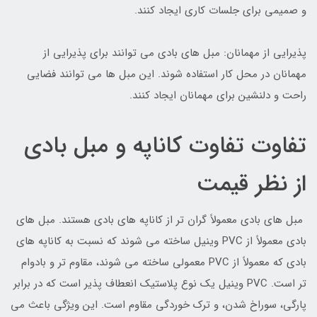
و صمیمی برای جلسات کاری ایجاد کنند.
پذیرایی از مهمانان: مبل های بادی می توانند برای پذیرایی از
مهمانان در محل کار استفاده شوند. این مبل ها می توانند فضایی
راحت و دلنشین برای مهمانان ایجاد کنند.
تفاوت تفاوت کاناپه و مبل بادی
از نظر قیمت
مبل های بادی معمولاً گران تر از کاناپه های بادی هستند. مبل های
بادی معمولاً از PVC وینیل ساخته می شوند که نسبت به کاناپه های
بادی که معمولاً از PVC معمولی ساخته می شوند، مقاوم تر و بادوام
تر است. PVC وینیل یک نوع پلاستیک انعطاف پذیر است که در برابر
پارگی، سوراخ شدن، و ترک خوردگی مقاوم است. این ویژگی باعث می