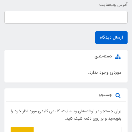
آدرس وب‌سایت
ارسال دیدگاه
دسته‌بندی
موردی وجود ندارد.
جستجو
برای جستجو در نوشته‌های وب‌سایت، کلمه‌ی کلیدی مورد نظر خود را
بنویسید و بر روی دکمه کلیک کنید.