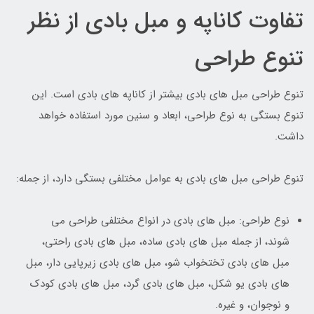
تفاوت کاناپه و مبل بادی از نظر
تنوع طراحی
تنوع طراحی مبل های بادی بیشتر از کاناپه های بادی است. این
تنوع بستگی به نوع طراحی، ابعاد و سنین مورد استفاده خواهد
داشت.
تنوع طراحی مبل های بادی به عوامل مختلفی بستگی دارد، از جمله:
نوع طراحی: مبل های بادی در انواع مختلفی طراحی می
شوند، از جمله مبل های بادی ساده، مبل های بادی راحتی،
مبل های بادی تختخواب شو، مبل های بادی زیرپایی دار، مبل
های بادی یو شکل، مبل های بادی گرد، مبل های بادی کودک
و نوجوان، و غیره.