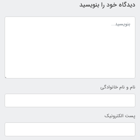
دیدگاه خود را بنویسید
نام و نام خانوادگی
پست الکترونیک