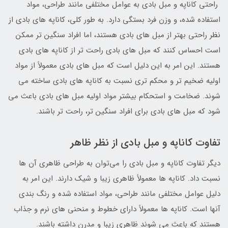
راحتی کاناپه و مبل بادی به عوامل مختلفی مانند طراحی، مواد
استفاده شده، و وزن فرد بستگی دارد. به طور کلی، کاناپه های بادی از
نظر راحتی بهتر از مبل های بادی هستند، اما افراد سنگین تر ممکن
است احساس کنند که مبل های بادی راحت تر از کاناپه های بادی
هستند. این امر به این دلیل است که مبل های بادی معمولاً از مواد
اولیه ضخیم تر و محکم تری نسبت به کاناپه های بادی ساخته می
شوند. ضخامت و استحکام بیشتر مواد اولیه مبل های بادی باعث می
شود که مبل های بادی برای افراد سنگین تر، راحت تر باشند.
تفاوت کاناپه و مبل بادی از نظر ظاهر
دیگر تفاوت کاناپه و مبل بادی را می‌توان به طراحی ظاهری آن ها
نسبت داد. کاناپه ها معمولاً ظاهری زیبا و شیک دارند. این امر به
دلیل عوامل مختلفی مانند طراحی، مواد استفاده شده و رنگ بندی
آنها است. کاناپه ها معمولاً دارای خطوط و منحنی های نرم و جذاب
هستند که باعث می شوند ظاهری زیبا و مدرن داشته باشند.