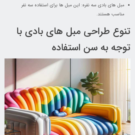
مبل های بادی سه نفره: این مبل ها برای استفاده سه نفر
مناسب هستند.
تنوع طراحی مبل های بادی با
توجه به سن استفاده