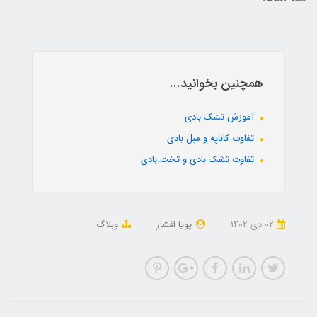
همچنین بخوانید...
آموزش تشک بادی
تفاوت کاناپه و مبل بادی
تفاوت تشک بادی و تخت بادی
02 دی 1402
پویا افشار
وبلاگ