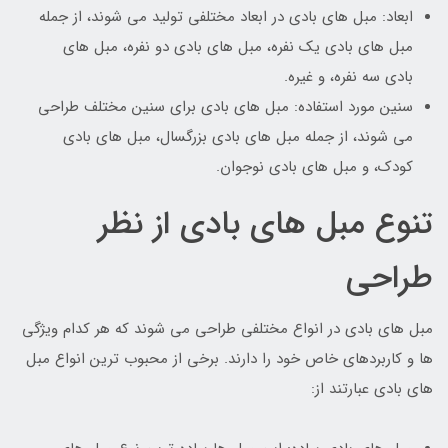
ابعاد: مبل های بادی در ابعاد مختلفی تولید می شوند، از جمله
مبل های بادی یک نفره، مبل های بادی دو نفره، مبل های
بادی سه نفره، و غیره.
سنین مورد استفاده: مبل های بادی برای سنین مختلف طراحی
می شوند، از جمله مبل های بادی بزرگسال، مبل های بادی
کودک، و مبل های بادی نوجوان.
تنوع مبل های بادی از نظر
طراحی
مبل های بادی در انواع مختلفی طراحی می شوند که هر کدام ویژگی
ها و کاربردهای خاص خود را دارند. برخی از محبوب ترین انواع مبل
های بادی عبارتند از: