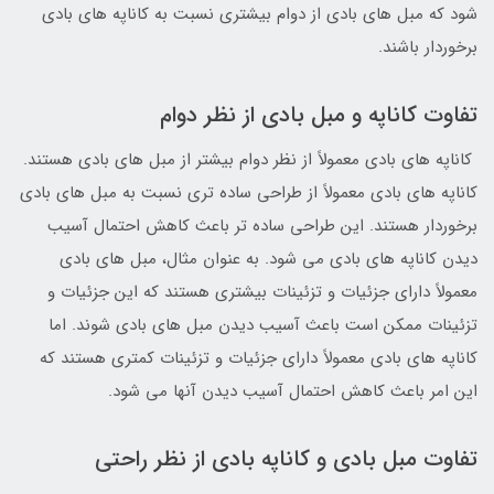
شود که مبل های بادی از دوام بیشتری نسبت به کاناپه های بادی
برخوردار باشند.
تفاوت کاناپه و مبل بادی از نظر دوام
کاناپه های بادی معمولاً از نظر دوام بیشتر از مبل های بادی هستند.
کاناپه های بادی معمولاً از طراحی ساده تری نسبت به مبل های بادی
برخوردار هستند. این طراحی ساده تر باعث کاهش احتمال آسیب
دیدن کاناپه های بادی می شود. به عنوان مثال، مبل های بادی
معمولاً دارای جزئیات و تزئینات بیشتری هستند که این جزئیات و
تزئینات ممکن است باعث آسیب دیدن مبل های بادی شوند. اما
کاناپه های بادی معمولاً دارای جزئیات و تزئینات کمتری هستند که
این امر باعث کاهش احتمال آسیب دیدن آنها می شود.
تفاوت مبل بادی و کاناپه بادی از نظر راحتی