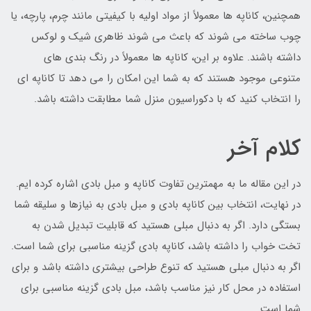
همچنین، کاناپه ها معمولاً از مواد اولیه با کیفیتی مانند چرم، پارچه، یا
چوب ساخته می شوند که باعث می شوند ظاهری شیک و لوکس
داشته باشند. علاوه بر این، کاناپه ها معمولاً در رنگ بندی های
متنوعی موجود هستند که به شما این امکان را می دهد تا کاناپه ای
را انتخاب کنید که با دکوراسیون منزل شما مطابقت داشته باشد.
کلام آخر
در این مقاله ما به مهمترین تفاوت کاناپه و مبل بادی اشاره کرده ایم.
در نهایت، انتخاب بین کاناپه بادی و مبل بادی به نیازها و سلیقه شما
بستگی دارد. اگر به دنبال مبلی هستید که قابلیت تبدیل شدن به
تخت خواب را داشته باشد، کاناپه بادی گزینه مناسبی برای شما است.
اگر به دنبال مبلی هستید که تنوع طراحی بیشتری داشته باشد و برای
استفاده در محل کار نیز مناسب باشد، مبل بادی گزینه مناسبی برای
شما است.