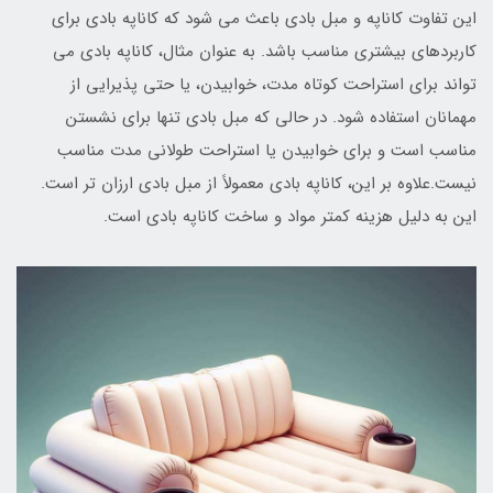
این تفاوت کاناپه و مبل بادی باعث می شود که کاناپه بادی برای
کاربردهای بیشتری مناسب باشد. به عنوان مثال، کاناپه بادی می
تواند برای استراحت کوتاه مدت، خوابیدن، یا حتی پذیرایی از
مهمانان استفاده شود. در حالی که مبل بادی تنها برای نشستن
مناسب است و برای خوابیدن یا استراحت طولانی مدت مناسب
نیست.علاوه بر این، کاناپه بادی معمولاً از مبل بادی ارزان تر است.
این به دلیل هزینه کمتر مواد و ساخت کاناپه بادی است.