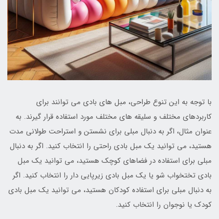
با توجه به این تنوع طراحی، مبل های بادی می توانند برای
کاربردهای مختلف و سلیقه های مختلف مورد استفاده قرار گیرند. به
عنوان مثال، اگر به دنبال مبلی برای نشستن و استراحت طولانی مدت
هستید، می توانید یک مبل بادی راحتی را انتخاب کنید. اگر به دنبال
مبلی برای استفاده در فضاهای کوچک هستید، می توانید یک مبل
بادی تختخواب شو یا یک مبل بادی زیرپایی دار را انتخاب کنید. اگر
به دنبال مبلی برای استفاده کودکان هستید، می توانید یک مبل بادی
کودک یا نوجوان را انتخاب کنید.