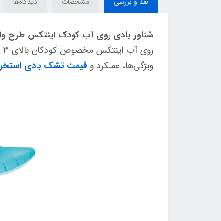
نقد و بررسی
مشخصات
دیدگاه‌ها
شناور بادی روی آب کودک اینتکس طرح وال کد 
رو
ویژگی‌ها، عملکرد و
قیمت تشک بادی استخر