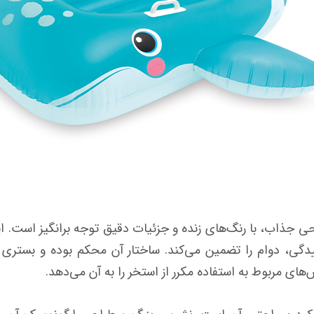
 جذاب، با رنگ‌های زنده و جزئیات دقیق توجه برانگیز است. ای
دگی، دوام را تضمین می‌کند. ساختار آن محکم بوده و بستری پای
 مربوط به استفاده مکرر از استخر را به آن می‌دهد.