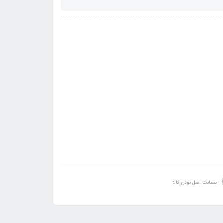
ضمانت اصل بودن کالا