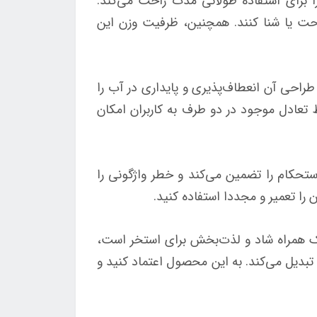
ارگونومیک آن را برای استفاده طولانی مدت راحت می‌کند.
احت یا شنا کنند. همچنین، ظرفیت وزن این
تجربه‌ای لذت‌بخش را ارائه می‌دهد. طراحی آن انعطاف‌پذیری و پایداری در آب را
 تعادل موجود در دو طرف به کاربران امکان
ستحکام را تضمین می‌کند و خطر واژگونی را
ا تعمیر و مجددا استفاده کنید.
ای هر کسی که به دنبال یک همراه شاد و لذت‌بخش برای استخر است،
 تبدیل می‌کند. به این محصول اعتماد کنید و