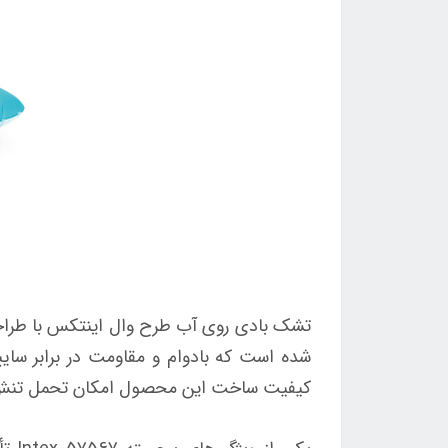
تشک بادی روی آب طرح وال اینتکس با طراحی
شده است که بادوام و مقاومت در برابر سایی
کیفیت ساخت این محصول امکان تحمل تنش‌های