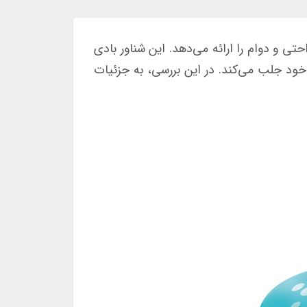
و دوام را ارائه می‌دهد. این شناور بادی
کودکان را به خود جلب می‌کند. در این بررسی، به جزئیات