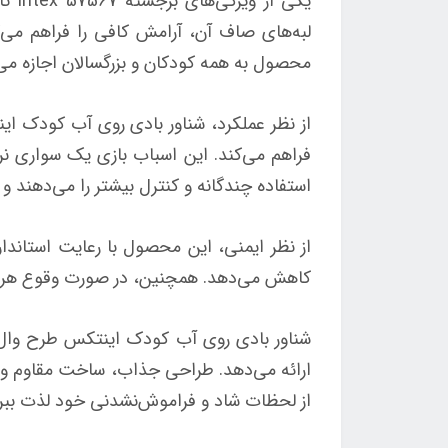
یکی
لبه‌های صاف آن، آرامش کافی را فراهم می‌
محصول به همه کودکان و بزرگسالان اجازه می‌د
فراهم می‌کند. این اسباب بازی یک سواری نر
استفاده چندگانه و کنترل بیشتر را می‌دهند و
از نظر ایمنی، این محصول با رعایت استاندا
کاهش می‌دهد. همچنین، در صورت وقوع هر گون
ارائه می‌دهد. طراحی جذاب، ساخت مقاوم و تأک
از لحظات شاد و فراموش‌نشدنی خود لذت ببری