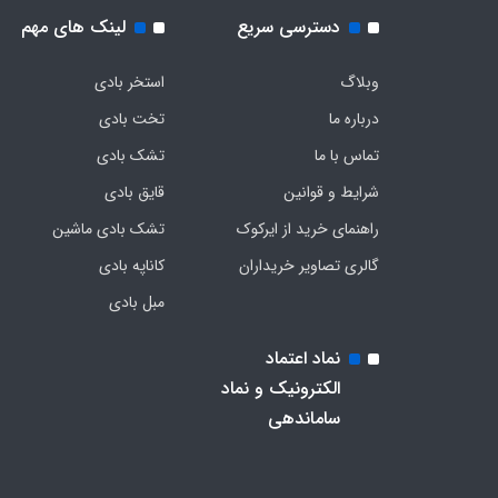
دسترسی سریع
لینک های مهم
وبلاگ
استخر بادی
درباره ما
تخت بادی
تماس با ما
تشک بادی
شرایط و قوانین
قایق بادی
راهنمای خرید از ایرکوک
تشک بادی ماشین
گالری تصاویر خریداران
کاناپه بادی
مبل بادی
نماد اعتماد
الکترونیک و نماد
ساماندهی