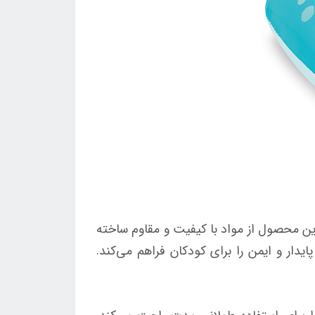
ن محصول از مواد با کیفیت و مقاوم ساخته
دار و ایمن را برای کودکان فراهم می‌کند.