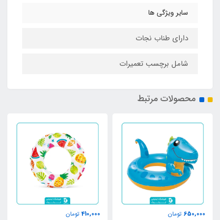
سایر ویژگی ها
دارای طناب نجات
شامل برچسب تعمیرات
محصولات مرتبط
410,000
650,000
تومان
تومان