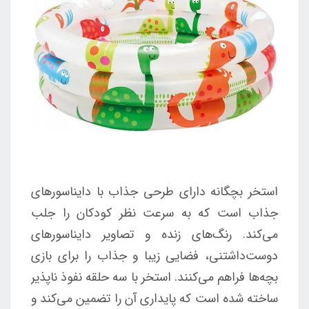
استخر بچگانه دارای طرحی جذاب با دایناسورهای
جذاب است که به سرعت نظر کودکان را جلب
می‌کند. رنگ‌های زنده و تصاویر دایناسورهای
دوست‌داشتنی، فضایی زیبا و جذاب را برای بازی
بچه‌ها فراهم می‌کنند. استخر با سه حلقه نفوذ ناپذیر
ساخته شده است که پایداری آن را تضمین می‌کند و