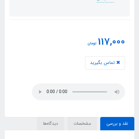
117,000
تومان
تماس بگیرید
نقد و بررسی
مشخصات
دیدگاه‌ها