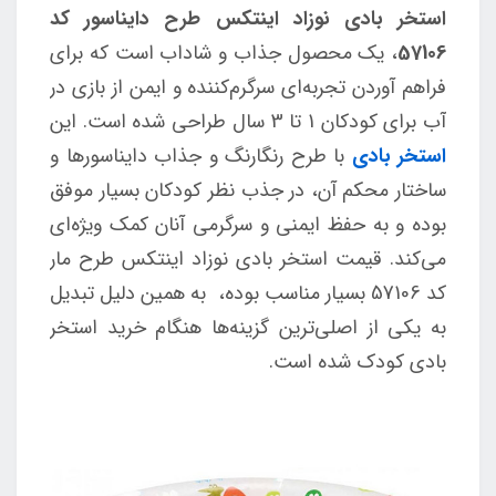
استخر بادی نوزاد اینتکس طرح دایناسور کد
57106
، یک محصول جذاب و شاداب است که برای
فراهم آوردن تجربه‌ای سرگرم‌کننده و ایمن از بازی در
آب برای کودکان 1 تا 3 سال طراحی شده است. این
استخر بادی
با طرح رنگارنگ و جذاب دایناسورها و
ساختار محکم آن، در جذب نظر کودکان بسیار موفق
بوده و به حفظ ایمنی و سرگرمی آنان کمک ویژه‎‌ای
می‌کند. قیمت استخر بادی نوزاد اینتکس طرح مار
کد 57106 بسیار مناسب بوده، به همین دلیل تبدیل
به یکی از اصلی‌ترین گزینه‌ها هنگام خرید استخر
بادی کودک شده است.