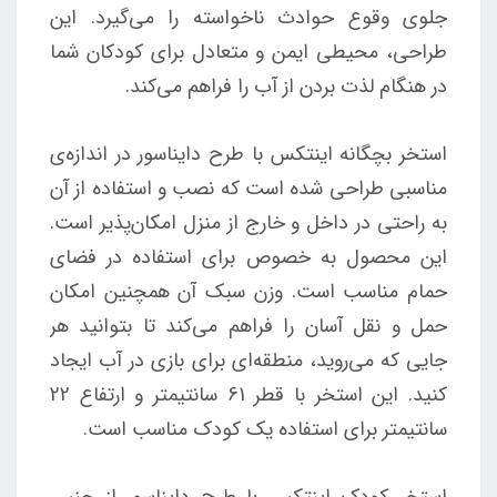
جلوی وقوع حوادث ناخواسته را می‌گیرد. این
طراحی، محیطی ایمن و متعادل برای کودکان شما
در هنگام لذت بردن از آب را فراهم می‌کند.
استخر بچگانه اینتکس با طرح دایناسور در اندازه‌ی
مناسبی طراحی شده است که نصب و استفاده از آن
به راحتی در داخل و خارج از منزل امکان‌پذیر است.
این محصول به خصوص برای استفاده در فضای
حمام مناسب است. وزن سبک آن همچنین امکان
حمل و نقل آسان را فراهم می‌کند تا بتوانید هر
جایی که می‌روید، منطقه‌ای برای بازی در آب ایجاد
کنید. این استخر با قطر 61 سانتیمتر و ارتفاع 22
سانتیمتر برای استفاده یک کودک مناسب است.
استخر کودک اینتکس با طرح دایناسور از جنس