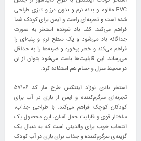
PVC مقاوم و بدنه نرم و بدون درز و تیزی طراحی
شده است و تجربه‌ای راحت و ایمن برای کودک شما
فراهم می‌کند. کف باد شونده استخر به صورت
جداگانه باد می‌شود و یک سطح نرم و پنبه‌ای را
فراهم می‌کند و خطر برخورد و ضربه‌ها را به حداقل
می‌رساند. این قابلیت‌ها باعث می‌شود بتوان از آن
در محیط منزل و حمام هم استفاده کرد.
استخر بادی نوزاد اینتکس طرح مار کد 57106
تجربه‌ای سرگرم‌کننده و ایمن از بازی در آب برای
کودکان کوچک فراهم می‌کند. با طراحی جذاب،
ساختار قوی و قابلیت حمل آسان، این محصول یک
انتخاب خوب برای والدینی است که به دنبال یک
گزینه‌ی سرگرم‌کننده و جذاب برای بازی در آب کودک