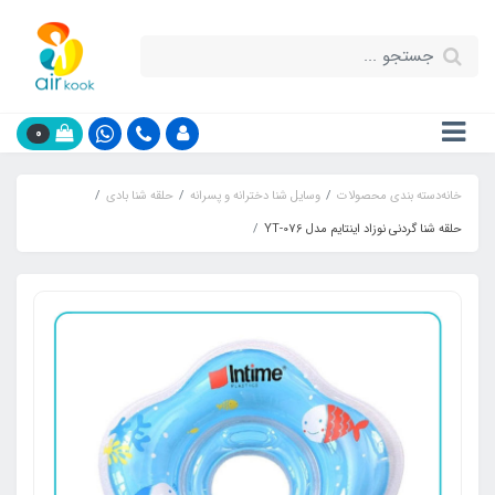
0
خانه
دسته بندی محصولات
وسایل شنا دخترانه و پسرانه
حلقه شنا بادی
حلقه شنا گردنی نوزاد اینتایم مدل YT-076