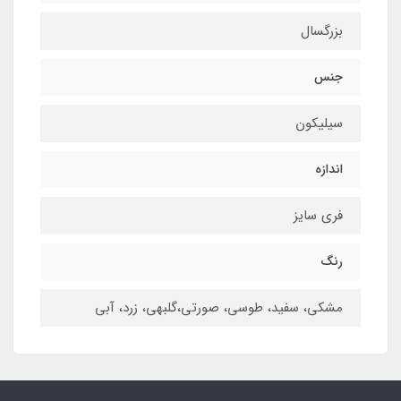
بزرگسال
جنس
سیلیکون
اندازه
فری سایز
رنگ
مشکی، سفید، طوسی، صورتی،گلبهی، زرد، آبی