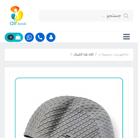
0
خانه
فهرست محصولات
کلاه شنا اتلتیک