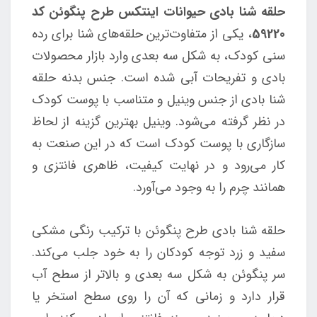
حلقه شنا بادی حیوانات اینتکس طرح پنگوئن کد
59220
، یکی از متفاوت‌ترین حلقه‌های شنا برای رده
سنی کودک، به شکل سه بعدی وارد بازار محصولات
بادی و تفریحات آبی شده است. جنس بدنه حلقه
شنا بادی از جنس وینیل و متناسب با پوست کودک
در نظر گرفته می‌شود. وینیل بهترین گزینه از لحاظ
سازگاری با پوست کودک است که در این صنعت به
کار می‌رود و در نهایت کیفیت، ظاهری فانتزی و
همانند چرم را به وجود می‌آورد.
حلقه شنا بادی طرح پنگوئن با ترکیب رنگی مشکی
سفید و زرد توجه کودکان را به خود جلب می‌کند.
سر پنگوئن به شکل سه بعدی و بالاتر از سطح آب
قرار دارد و زمانی که آن را روی سطح استخر یا