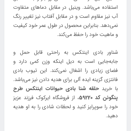
استفاده می‌باشد. وینیل در مقابل دماهای متفاوت
آب نیز مقاوم است و در مقابل آفتاب نیز تغییر رنگ
نمی‌دهد. بنابراین محصول در طول عمر خود کیفیت
و ماهیت خود را حفظ می‌کند.
شناور بادی اینتکس به راحتی قابل حمل و
جابه‌جایی است به دیل اینکه وزن کمی دارد و
فضای زیادی را اشغال نمی‌کند. این تیوب بادی
فانتزی گزینه ایده آلی برای هدیه دادن نیز می‌باشد.
با خرید
حلقه شنا بادی حیوانات اینتکس طرح
پنگوئن کد 59220
، از فروشگاه ایرکوک فرزند عزیز
خود را سوپرایز کنید و لحظات شادی را به او هدیه
دهید.