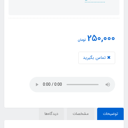
250,000
تومان
تماس بگیرید
توضیحات
مشخصات
دیدگاه‌ها