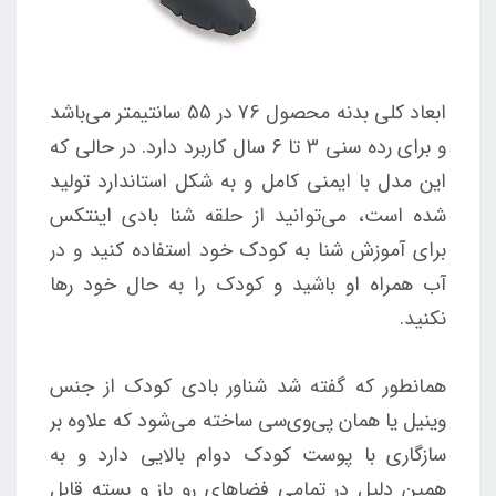
ابعاد کلی بدنه محصول 76 در 55 سانتیمتر می‌باشد
و برای رده سنی 3 تا 6 سال کاربرد دارد. در حالی که
این مدل با ایمنی کامل و به شکل استاندارد تولید
شده است، می‌توانید از حلقه شنا بادی اینتکس
برای آموزش شنا به کودک خود استفاده کنید و در
آب همراه او باشید و کودک را به حال خود رها
نکنید.
همانطور که گفته شد شناور بادی کودک از جنس
وینیل یا همان پی‌وی‌سی ساخته می‌شود که علاوه بر
سازگاری با پوست کودک دوام بالایی دارد و به
همین دلیل در تمامی فضاهای رو باز و بسته قابل