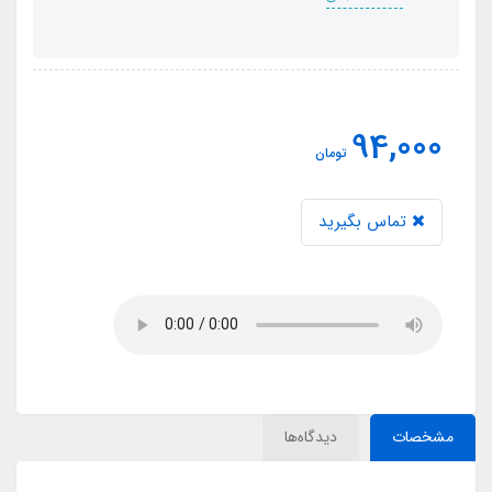
94,000
تومان
تماس بگیرید
مشخصات
دیدگاه‌ها