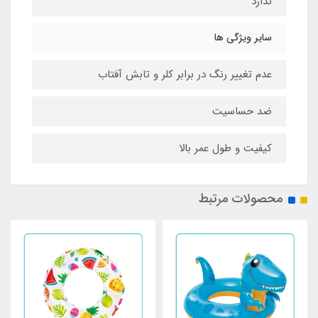
ندارد
سایر ویژگی ها
عدم تغییر رنگ در برابر کلر و تابش آفتاب
ضد حساسیت
کیفیت و طول عمر بالا
محصولات مرتبط