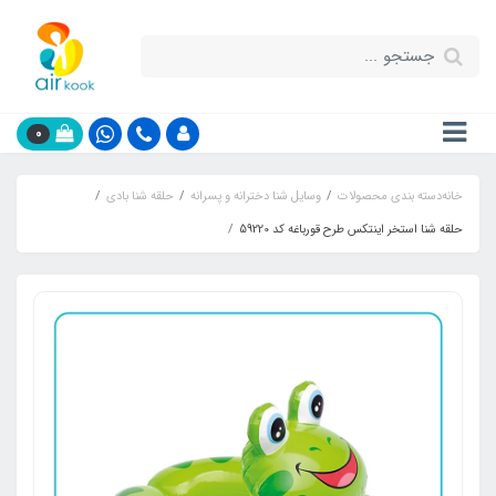
0
خانه
دسته بندی محصولات
وسایل شنا دخترانه و پسرانه
حلقه شنا بادی
حلقه شنا استخر اینتکس طرح قورباغه کد 59220